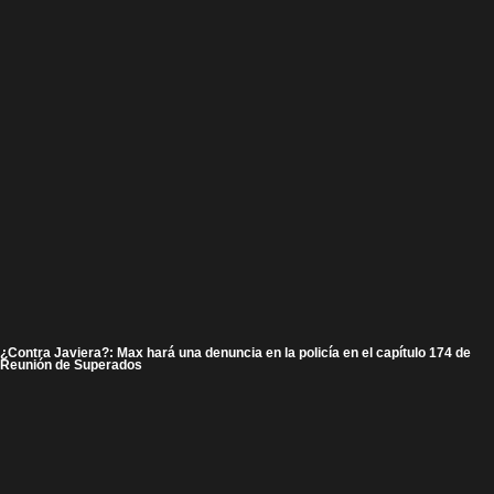
¿Contra Javiera?: Max hará una denuncia en la policía en el capítulo 174 de
Reunión de Superados