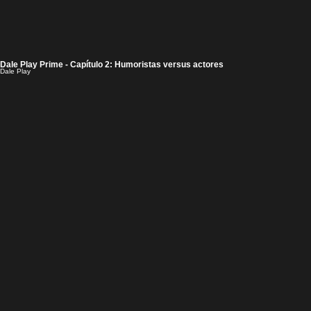
Dale Play Prime - Capítulo 2: Humoristas versus actores
Dale Play