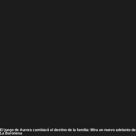
El juego de Aurora cambiará el destino de la familia: Mira un nuevo adelanto de
La Baronesa