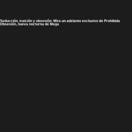
Seducción, traición y obsesión: Mira un adelanto exclusivo de Prohibida
Obsesión, nueva nocturna de Mega