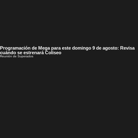
Programación de Mega para este domingo 9 de agosto: Revisa
cuándo se estrenará Coliseo
Reunión de Superados