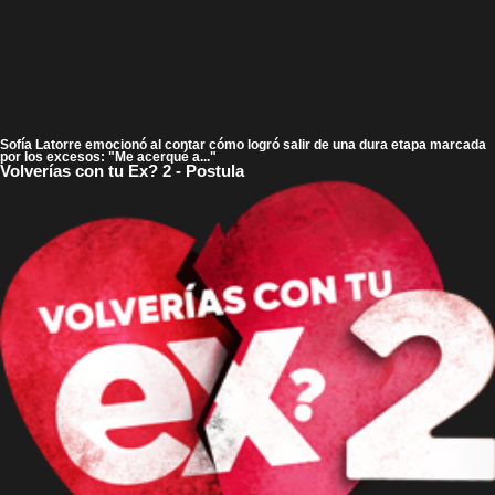
Sofía Latorre emocionó al contar cómo logró salir de una dura etapa marcada
por los excesos: "Me acerqué a..."
Volverías con tu Ex? 2 - Postula