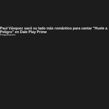
Paul Vásquez sacó su lado más romántico para cantar "Huele a
Peligro" en Dale Play Prime
Programación