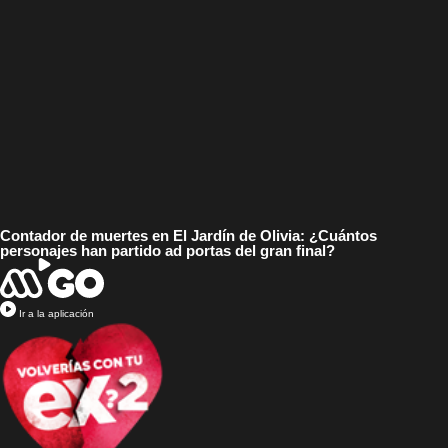
Contador de muertes en El Jardín de Olivia: ¿Cuántos
personajes han partido ad portas del gran final?
Ir a la aplicación