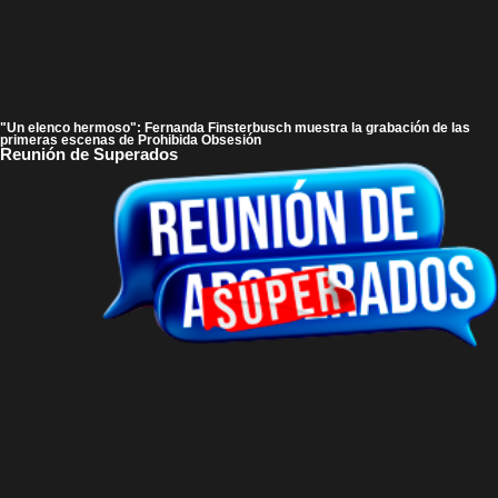
"Un elenco hermoso": Fernanda Finsterbusch muestra la grabación de las
primeras escenas de Prohibida Obsesión
Reunión de Superados