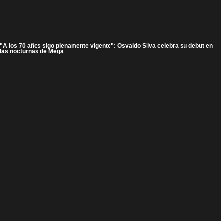
"A los 70 años sigo plenamente vigente": Osvaldo Silva celebra su debut en
las nocturnas de Mega