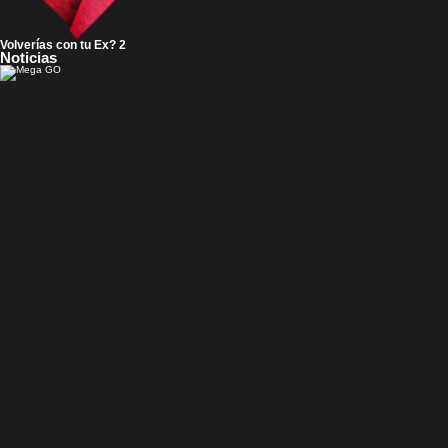
Volverías con tu Ex? 2
Noticias