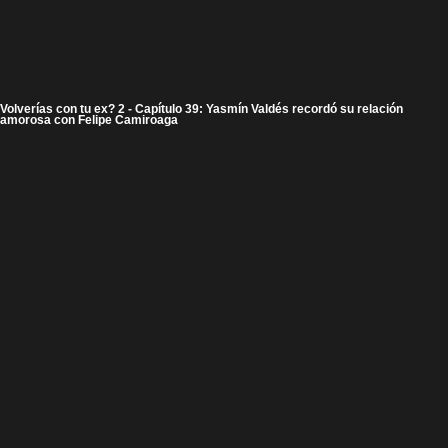
Volverías con tu ex? 2 - Capítulo 39: Yasmín Valdés recordó su relación
amorosa con Felipe Camiroaga