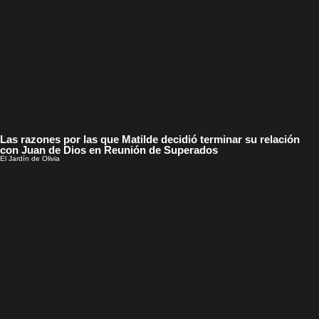
Las razones por las que Matilde decidió terminar su relación
con Juan de Dios en Reunión de Superados
El Jardín de Olivia