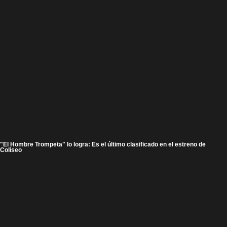
"El Hombre Trompeta" lo logra: Es el último clasificado en el estreno de
Coliseo