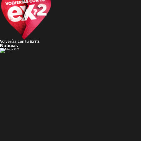
Volverías con tu Ex? 2
Noticias