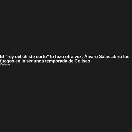
El "rey del chiste corto" lo hizo otra vez: Álvaro Salas abrió los
fuegos en la segunda temporada de Coliseo
Coliseo