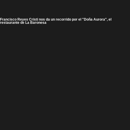
Francisco Reyes Cristi nos da un recorrido por el "Doña Aurora", el
restaurante de La Baronesa