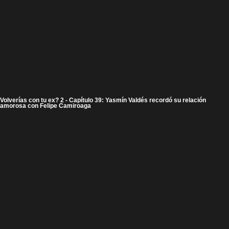
Volverías con tu ex? 2 - Capítulo 39: Yasmín Valdés recordó su relación
amorosa con Felipe Camiroaga