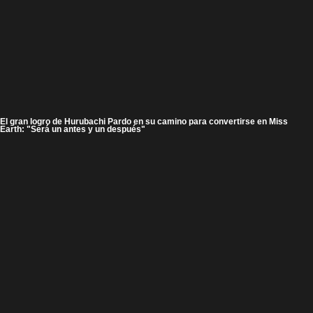
El gran logro de Hurubachi Pardo en su camino para convertirse en Miss
Earth: "Será un antes y un después"