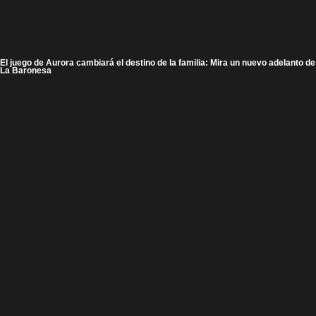
El juego de Aurora cambiará el destino de la familia: Mira un nuevo adelanto de
La Baronesa