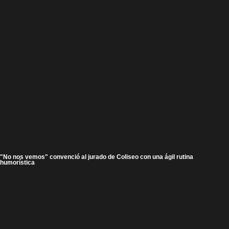
"No nos vemos" convenció al jurado de Coliseo con una ágil rutina
humorística