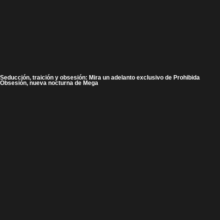
Seducción, traición y obsesión: Mira un adelanto exclusivo de Prohibida
Obsesión, nueva nocturna de Mega