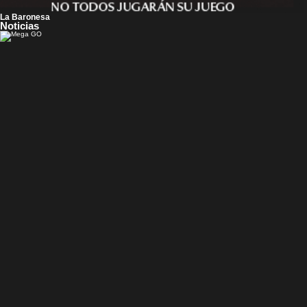
La Baronesa
Noticias