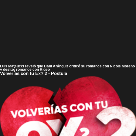
Luis Mateucci reveló que Dani Aránguiz criticó su romance con Nicole Moreno
y deslizó romance con Rigeo
Volverías con tu Ex? 2 - Postula