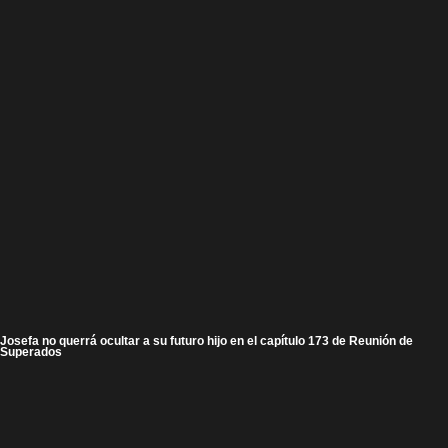
Josefa no querrá ocultar a su futuro hijo en el capítulo 173 de Reunión de
Superados