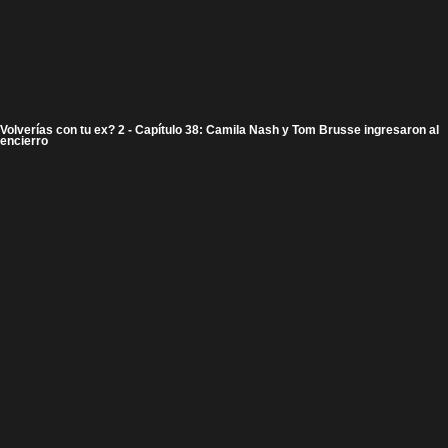
Volverías con tu ex? 2 - Capítulo 38: Camila Nash y Tom Brusse ingresaron al
encierro