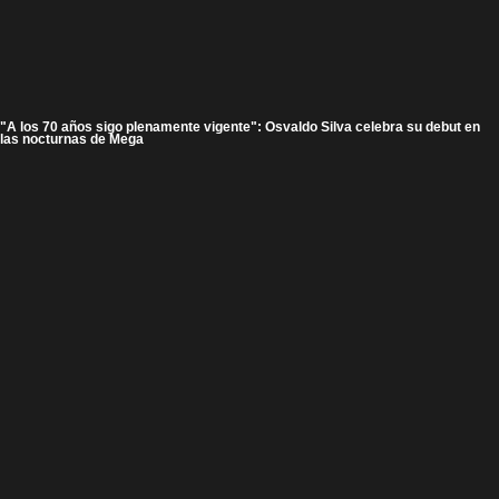
"A los 70 años sigo plenamente vigente": Osvaldo Silva celebra su debut en
las nocturnas de Mega