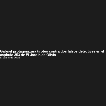
Gabriel protagonizará tiroteo contra dos falsos detectives en el
capítulo 353 de El Jardín de Olivia
El Jardín de Olivia