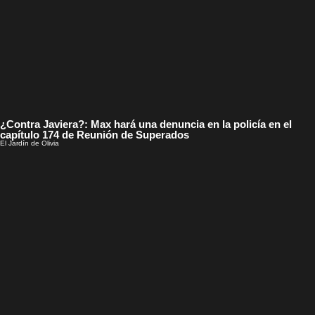
¿Contra Javiera?: Max hará una denuncia en la policía en el
capítulo 174 de Reunión de Superados
El Jardín de Olivia