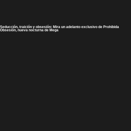
Seducción, traición y obsesión: Mira un adelanto exclusivo de Prohibida
Obsesión, nueva nocturna de Mega