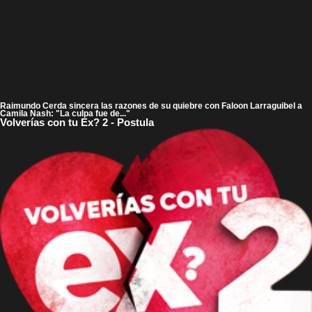
Raimundo Cerda sincera las razones de su quiebre con Faloon Larraguibel a
Camila Nash: "La culpa fue de..."
Volverías con tu Ex? 2 - Postula