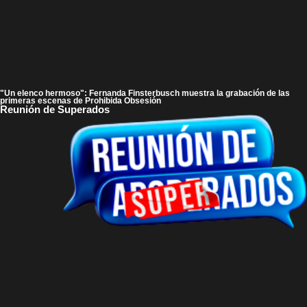
"Un elenco hermoso": Fernanda Finsterbusch muestra la grabación de las
primeras escenas de Prohibida Obsesión
Reunión de Superados