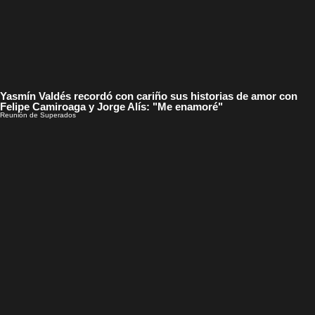
Yasmín Valdés recordó con cariño sus historias de amor con
Felipe Camiroaga y Jorge Alís: "Me enamoré"
Reunión de Superados