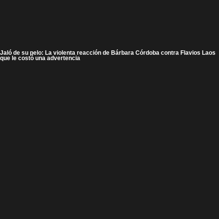
Jaló de su pelo: La violenta reacción de Bárbara Córdoba contra Flavios Laos
que le costó una advertencia