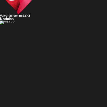
Volverías con tu Ex? 2
Noticias