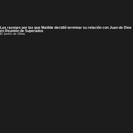
Las razones por las que Matilde decidió terminar su relación con Juan de Dios
en Reunión de Superados
El Jardín de Olivia