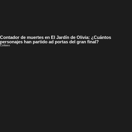
Contador de muertes en El Jardín de Olivia: ¿Cuántos
personajes han partido ad portas del gran final?
Coliseo