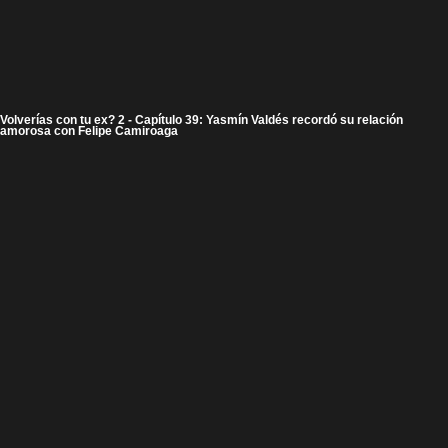
Volverías con tu ex? 2 - Capítulo 39: Yasmín Valdés recordó su relación
amorosa con Felipe Camiroaga