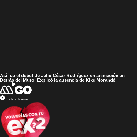
Así fue el debut de Julio César Rodríguez en animación en
Detrás del Muro: Explicó la ausencia de Kike Morandé
Ir a la aplicación