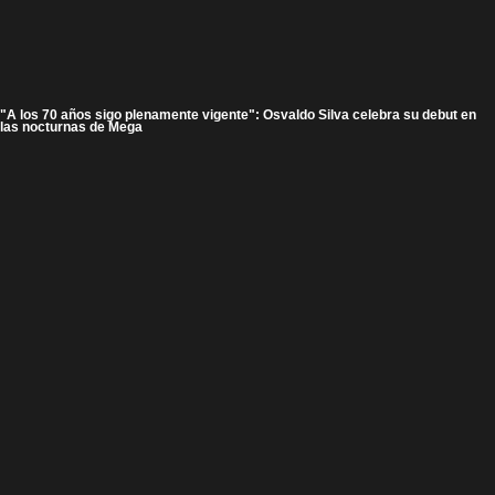
"A los 70 años sigo plenamente vigente": Osvaldo Silva celebra su debut en
las nocturnas de Mega