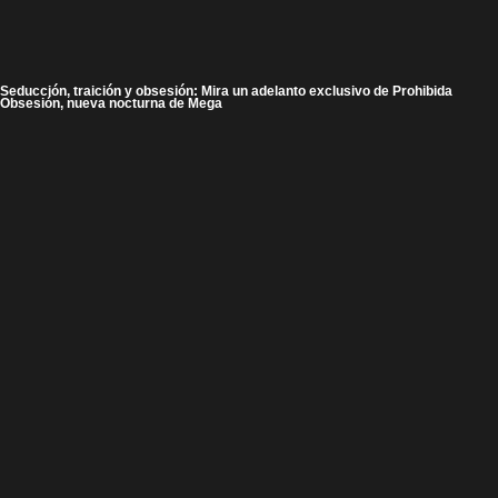
Seducción, traición y obsesión: Mira un adelanto exclusivo de Prohibida
Obsesión, nueva nocturna de Mega