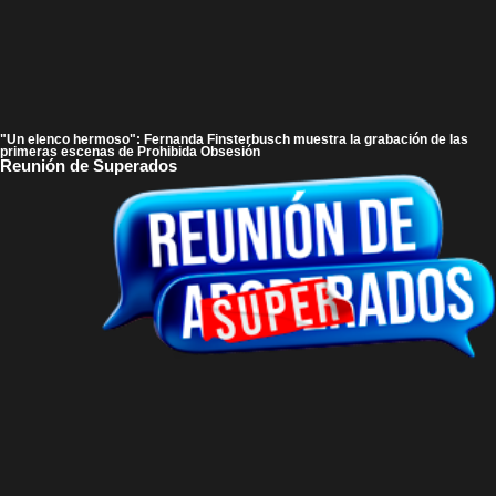
"Un elenco hermoso": Fernanda Finsterbusch muestra la grabación de las
primeras escenas de Prohibida Obsesión
Reunión de Superados