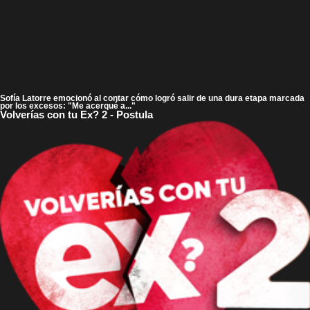
Sofía Latorre emocionó al contar cómo logró salir de una dura etapa marcada
por los excesos: "Me acerqué a..."
Volverías con tu Ex? 2 - Postula