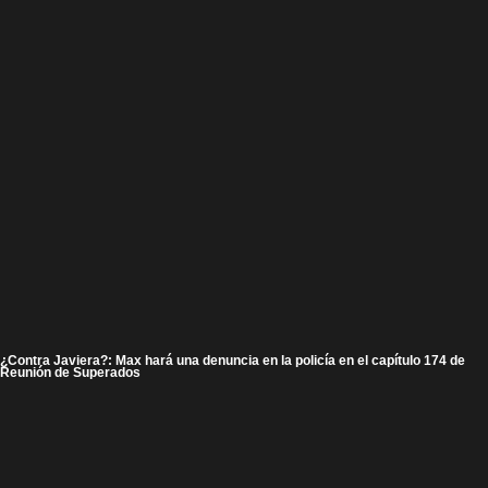
¿Contra Javiera?: Max hará una denuncia en la policía en el capítulo 174 de
Reunión de Superados