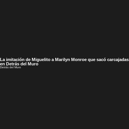
La imitación de Miguelito a Marilyn Monroe que sacó carcajadas
en Detrás del Muro
Detrás del Muro