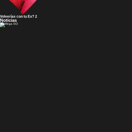
Volverías con tu Ex? 2
Noticias