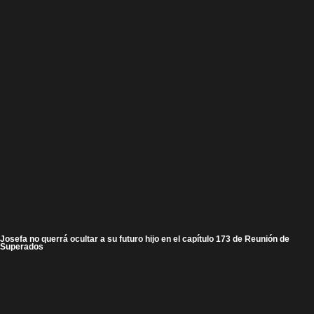
Josefa no querrá ocultar a su futuro hijo en el capítulo 173 de Reunión de
Superados