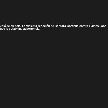
Jaló de su pelo: La violenta reacción de Bárbara Córdoba contra Flavios Laos
que le costó una advertencia