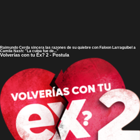
Raimundo Cerda sincera las razones de su quiebre con Faloon Larraguibel a
Camila Nash: "La culpa fue de..."
Volverías con tu Ex? 2 - Postula