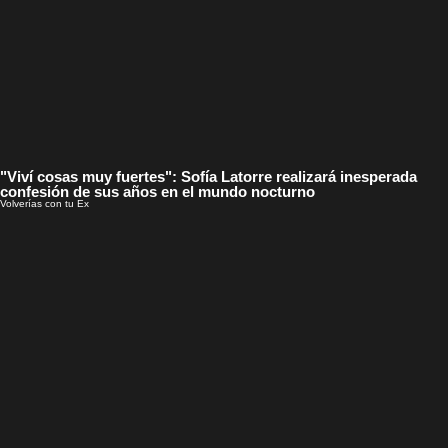
"Viví cosas muy fuertes": Sofía Latorre realizará inesperada
confesión de sus años en el mundo nocturno
Volverías con tu Ex