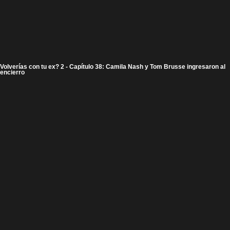
Volverías con tu ex? 2 - Capítulo 38: Camila Nash y Tom Brusse ingresaron al
encierro