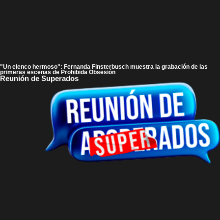
"Un elenco hermoso": Fernanda Finsterbusch muestra la grabación de las
primeras escenas de Prohibida Obsesión
Reunión de Superados