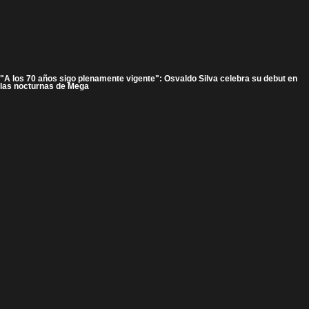
"A los 70 años sigo plenamente vigente": Osvaldo Silva celebra su debut en
las nocturnas de Mega