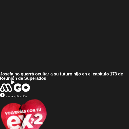
Josefa no querrá ocultar a su futuro hijo en el capítulo 173 de
Reunión de Superados
Ir a la aplicación