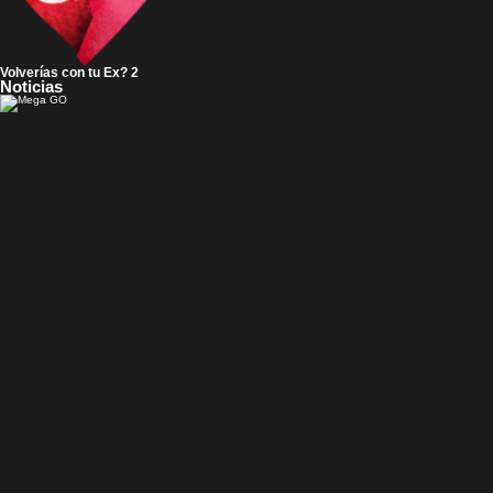
Volverías con tu Ex? 2
Noticias