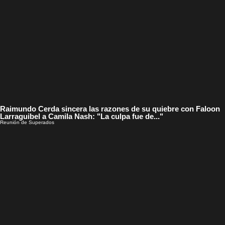
Raimundo Cerda sincera las razones de su quiebre con Faloon
Larraguibel a Camila Nash: "La culpa fue de..."
Reunión de Superados