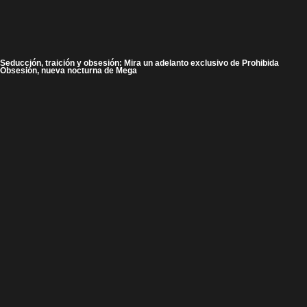
Seducción, traición y obsesión: Mira un adelanto exclusivo de Prohibida
Obsesión, nueva nocturna de Mega