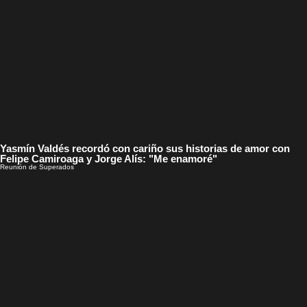
Yasmín Valdés recordó con cariño sus historias de amor con
Felipe Camiroaga y Jorge Alís: "Me enamoré"
Reunión de Superados