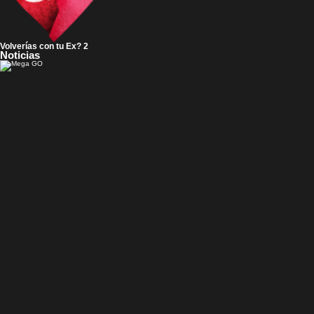
Volverías con tu Ex? 2
Noticias