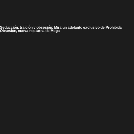
Seducción, traición y obsesión: Mira un adelanto exclusivo de Prohibida
Obsesión, nueva nocturna de Mega