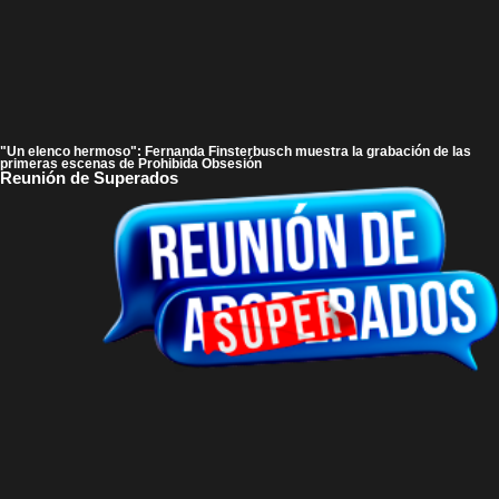
"Un elenco hermoso": Fernanda Finsterbusch muestra la grabación de las
primeras escenas de Prohibida Obsesión
Reunión de Superados