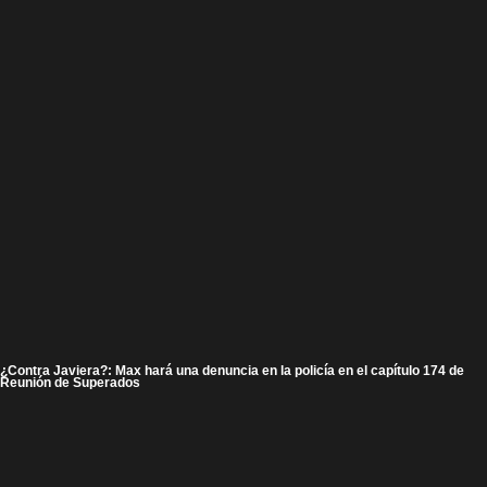
¿Contra Javiera?: Max hará una denuncia en la policía en el capítulo 174 de
Reunión de Superados