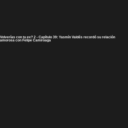
Volverías con tu ex? 2 - Capítulo 39: Yasmín Valdés recordó su relación
amorosa con Felipe Camiroaga