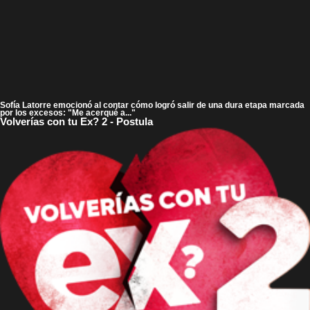
Sofía Latorre emocionó al contar cómo logró salir de una dura etapa marcada
por los excesos: "Me acerqué a..."
Volverías con tu Ex? 2 - Postula