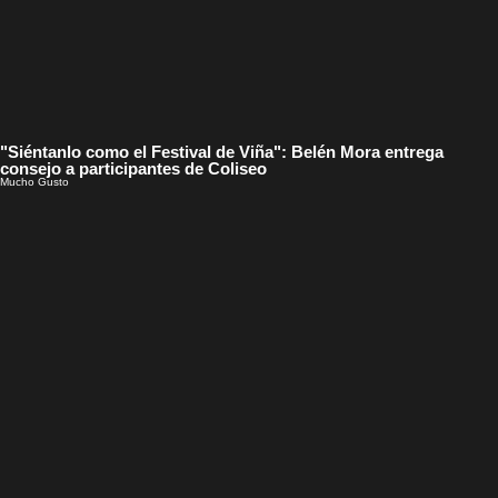
"Siéntanlo como el Festival de Viña": Belén Mora entrega
consejo a participantes de Coliseo
Mucho Gusto