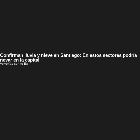
Confirman lluvia y nieve en Santiago: En estos sectores podría
nevar en la capital
Volverías con tu Ex