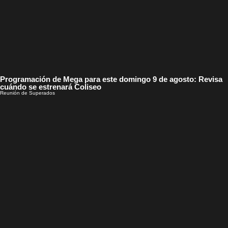
Programación de Mega para este domingo 9 de agosto: Revisa
cuándo se estrenará Coliseo
Reunión de Superados