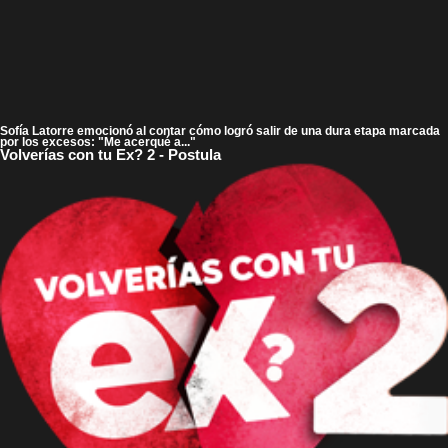
Sofía Latorre emocionó al contar cómo logró salir de una dura etapa marcada
por los excesos: "Me acerqué a..."
Volverías con tu Ex? 2 - Postula