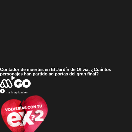
Contador de muertes en El Jardín de Olivia: ¿Cuántos
personajes han partido ad portas del gran final?
Ir a la aplicación