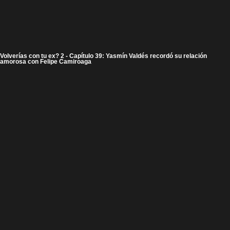
Volverías con tu ex? 2 - Capítulo 39: Yasmín Valdés recordó su relación
amorosa con Felipe Camiroaga