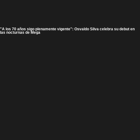
"A los 70 años sigo plenamente vigente": Osvaldo Silva celebra su debut en
las nocturnas de Mega