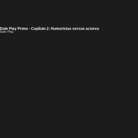
Dale Play Prime - Capítulo 2: Humoristas versus actores
Dale Play