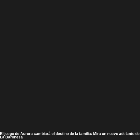
El juego de Aurora cambiará el destino de la familia: Mira un nuevo adelanto de
La Baronesa