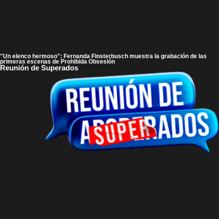
"Un elenco hermoso": Fernanda Finsterbusch muestra la grabación de las
primeras escenas de Prohibida Obsesión
Reunión de Superados