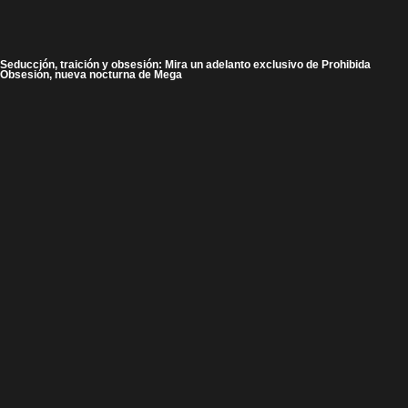
Seducción, traición y obsesión: Mira un adelanto exclusivo de Prohibida
Obsesión, nueva nocturna de Mega