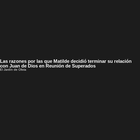
Las razones por las que Matilde decidió terminar su relación
con Juan de Dios en Reunión de Superados
El Jardín de Olivia