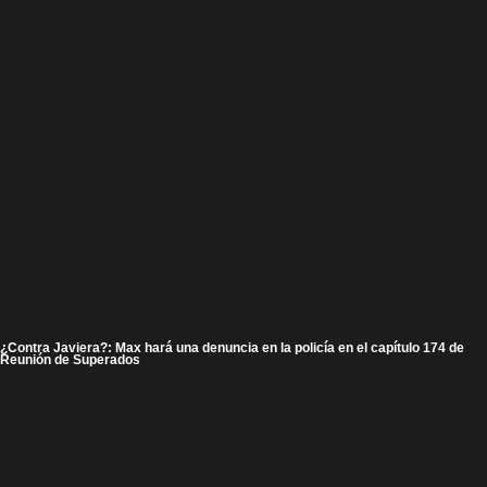
¿Contra Javiera?: Max hará una denuncia en la policía en el capítulo 174 de
Reunión de Superados