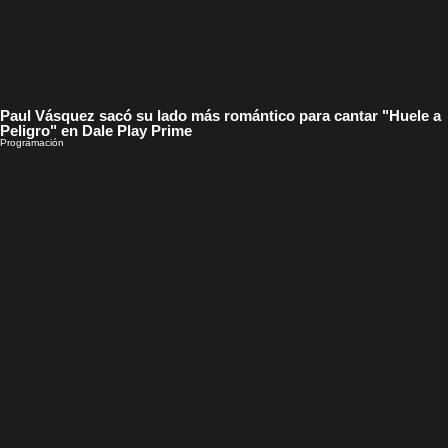
Paul Vásquez sacó su lado más romántico para cantar "Huele a
Peligro" en Dale Play Prime
Programación