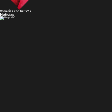
Volverías con tu Ex? 2
Noticias