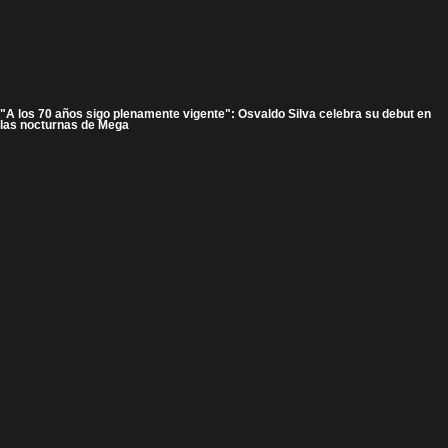
"A los 70 años sigo plenamente vigente": Osvaldo Silva celebra su debut en
las nocturnas de Mega