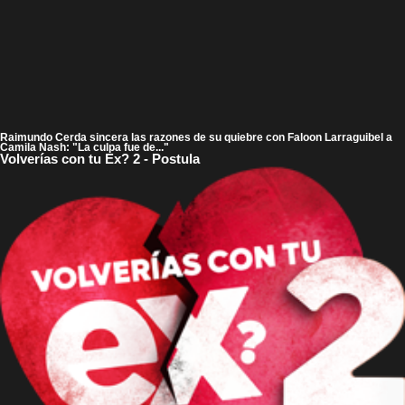
Raimundo Cerda sincera las razones de su quiebre con Faloon Larraguibel a
Camila Nash: "La culpa fue de..."
Volverías con tu Ex? 2 - Postula