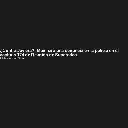
¿Contra Javiera?: Max hará una denuncia en la policía en el
capítulo 174 de Reunión de Superados
El Jardín de Olivia