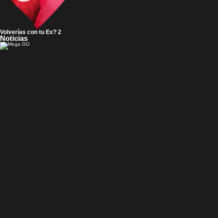
Volverías con tu Ex? 2
Noticias