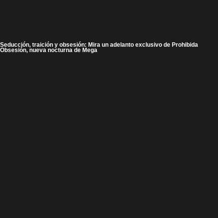
Seducción, traición y obsesión: Mira un adelanto exclusivo de Prohibida
Obsesión, nueva nocturna de Mega