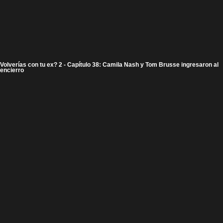
Volverías con tu ex? 2 - Capítulo 38: Camila Nash y Tom Brusse ingresaron al
encierro