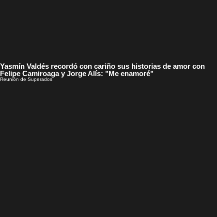
Yasmín Valdés recordó con cariño sus historias de amor con
Felipe Camiroaga y Jorge Alís: "Me enamoré"
Reunión de Superados