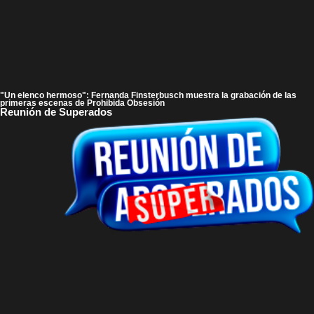
"Un elenco hermoso": Fernanda Finsterbusch muestra la grabación de las
primeras escenas de Prohibida Obsesión
Reunión de Superados