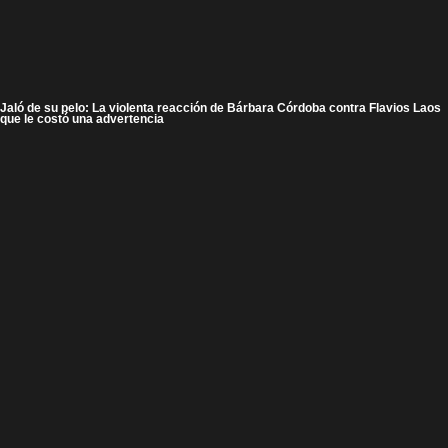
Jaló de su pelo: La violenta reacción de Bárbara Córdoba contra Flavios Laos
que le costó una advertencia