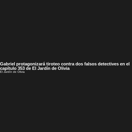
Gabriel protagonizará tiroteo contra dos falsos detectives en el
capítulo 353 de El Jardín de Olivia
El Jardín de Olivia