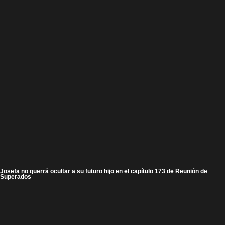
Josefa no querrá ocultar a su futuro hijo en el capítulo 173 de Reunión de
Superados