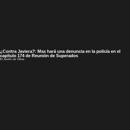
¿Contra Javiera?: Max hará una denuncia en la policía en el
capítulo 174 de Reunión de Superados
El Jardín de Olivia