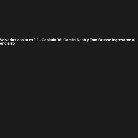
Volverías con tu ex? 2 - Capítulo 38: Camila Nash y Tom Brusse ingresaron al
encierro