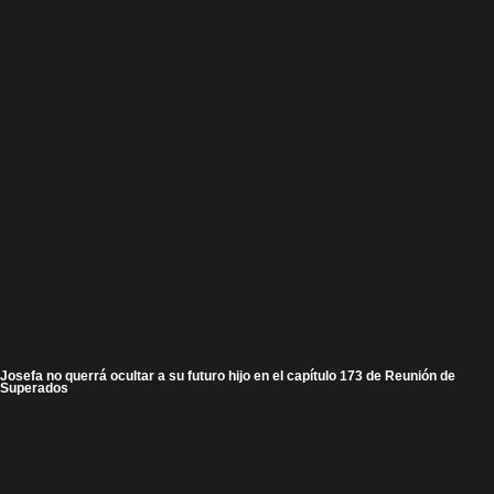
Josefa no querrá ocultar a su futuro hijo en el capítulo 173 de Reunión de
Superados