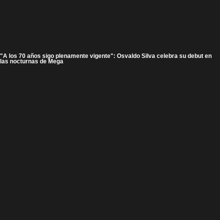
"A los 70 años sigo plenamente vigente": Osvaldo Silva celebra su debut en
las nocturnas de Mega