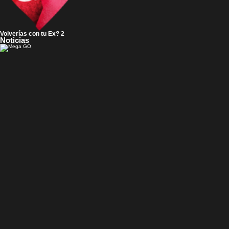
Volverías con tu Ex? 2
Noticias