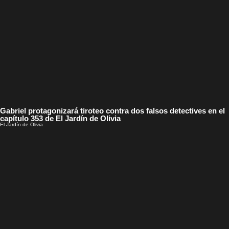
Gabriel protagonizará tiroteo contra dos falsos detectives en el
capítulo 353 de El Jardín de Olivia
El Jardín de Olivia