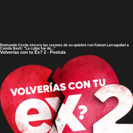
Raimundo Cerda sincera las razones de su quiebre con Faloon Larraguibel a
Camila Nash: "La culpa fue de..."
Volverías con tu Ex? 2 - Postula