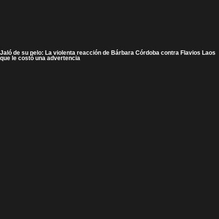
Jaló de su pelo: La violenta reacción de Bárbara Córdoba contra Flavios Laos
que le costó una advertencia