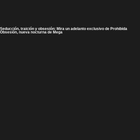
Seducción, traición y obsesión: Mira un adelanto exclusivo de Prohibida
Obsesión, nueva nocturna de Mega