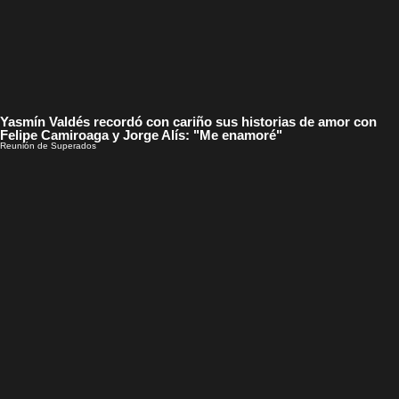
Yasmín Valdés recordó con cariño sus historias de amor con
Felipe Camiroaga y Jorge Alís: "Me enamoré"
Reunión de Superados