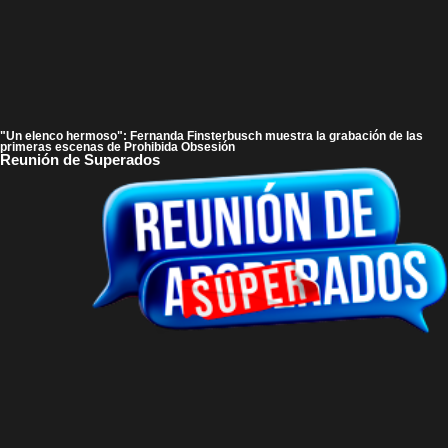
"Un elenco hermoso": Fernanda Finsterbusch muestra la grabación de las
primeras escenas de Prohibida Obsesión
Reunión de Superados