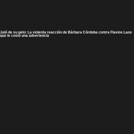
Jaló de su pelo: La violenta reacción de Bárbara Córdoba contra Flavios Laos
que le costó una advertencia