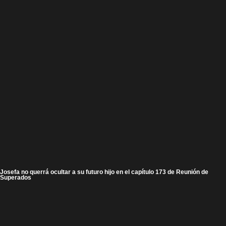
Josefa no querrá ocultar a su futuro hijo en el capítulo 173 de Reunión de
Superados