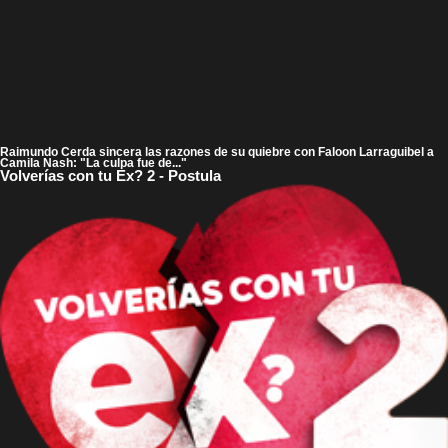
Raimundo Cerda sincera las razones de su quiebre con Faloon Larraguibel a
Camila Nash: "La culpa fue de..."
Volverías con tu Ex? 2 - Postula