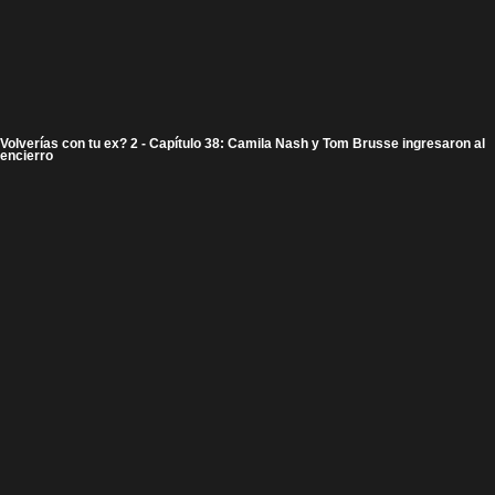
Volverías con tu ex? 2 - Capítulo 38: Camila Nash y Tom Brusse ingresaron al
encierro