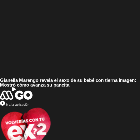
Gianella Marengo revela el sexo de su bebé con tierna imagen:
Mostró cómo avanza su pancita
Ir a la aplicación