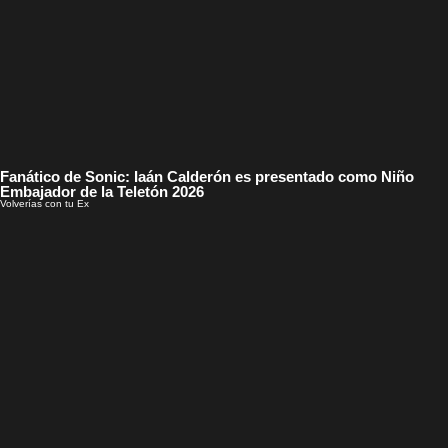
Fanático de Sonic: Iaán Calderón es presentado como Niño
Embajador de la Teletón 2026
Volverías con tu Ex