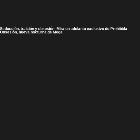
Seducción, traición y obsesión: Mira un adelanto exclusivo de Prohibida
Obsesión, nueva nocturna de Mega