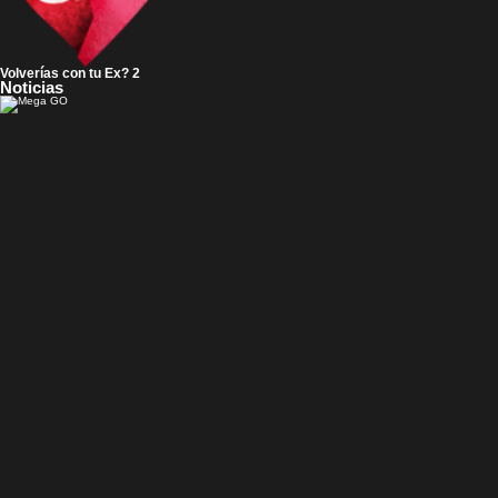
Volverías con tu Ex? 2
Noticias