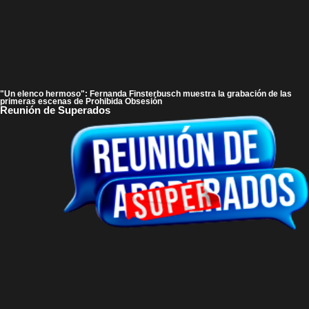
"Un elenco hermoso": Fernanda Finsterbusch muestra la grabación de las
primeras escenas de Prohibida Obsesión
Reunión de Superados