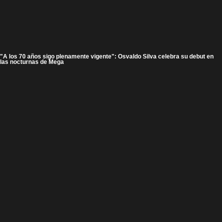
"A los 70 años sigo plenamente vigente": Osvaldo Silva celebra su debut en
las nocturnas de Mega