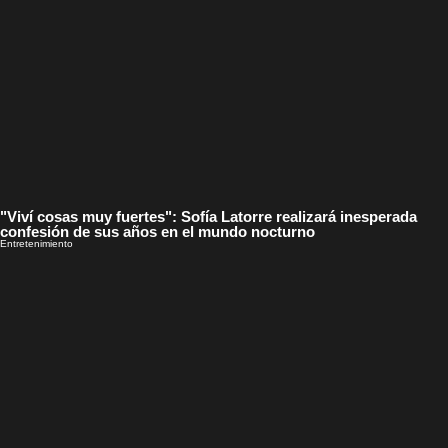
"Viví cosas muy fuertes": Sofía Latorre realizará inesperada
confesión de sus años en el mundo nocturno
Entretenimiento