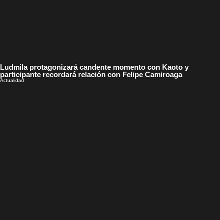
Ludmila protagonizará candente momento con Kaoto y
participante recordará relación con Felipe Camiroaga
Actualidad