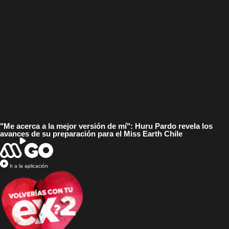
"Me acerca a la mejor versión de mí": Huru Pardo revela los
avances de su preparación para el Miss Earth Chile
Ir a la aplicación