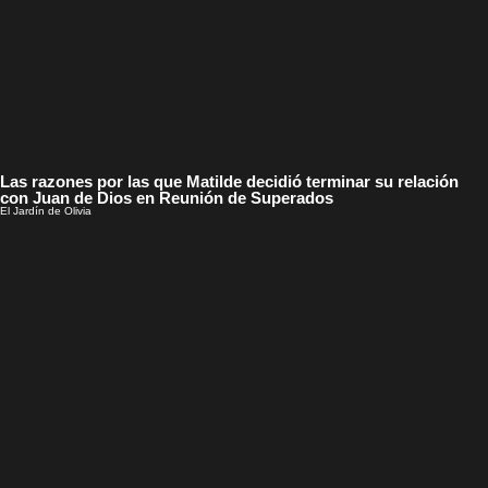
Las razones por las que Matilde decidió terminar su relación
con Juan de Dios en Reunión de Superados
El Jardín de Olivia