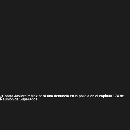
¿Contra Javiera?: Max hará una denuncia en la policía en el capítulo 174 de
Reunión de Superados