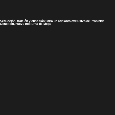
Seducción, traición y obsesión: Mira un adelanto exclusivo de Prohibida
Obsesión, nueva nocturna de Mega