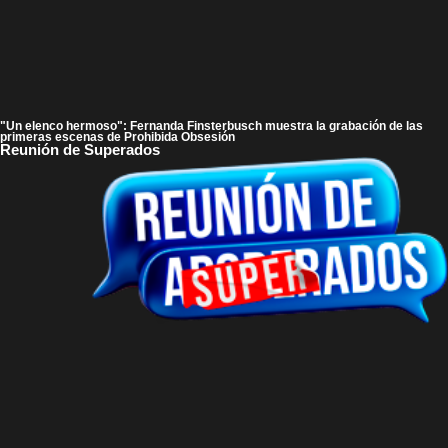
"Un elenco hermoso": Fernanda Finsterbusch muestra la grabación de las
primeras escenas de Prohibida Obsesión
Reunión de Superados