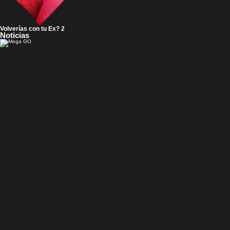
Volverías con tu Ex? 2
Noticias