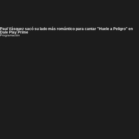
Paul Vásquez sacó su lado más romántico para cantar "Huele a Peligro" en
Dale Play Prime
Programación