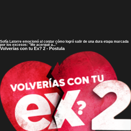
Sofía Latorre emocionó al contar cómo logró salir de una dura etapa marcada
por los excesos: "Me acerqué a..."
Volverías con tu Ex? 2 - Postula