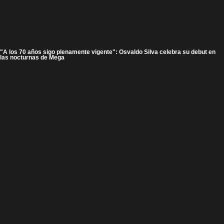
"A los 70 años sigo plenamente vigente": Osvaldo Silva celebra su debut en
las nocturnas de Mega