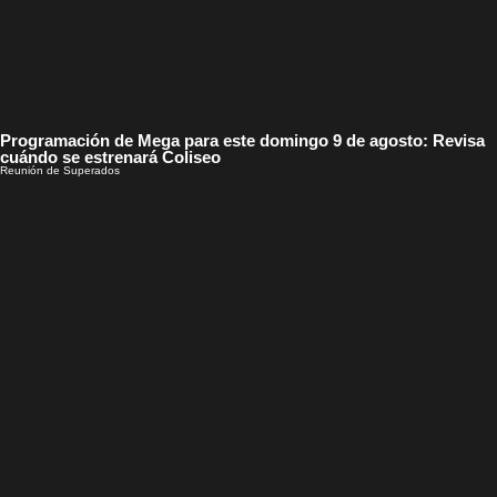
Programación de Mega para este domingo 9 de agosto: Revisa
cuándo se estrenará Coliseo
Reunión de Superados