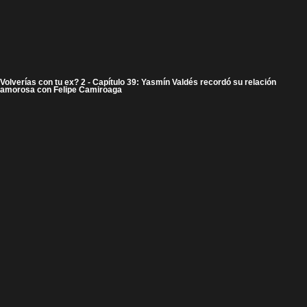
Volverías con tu ex? 2 - Capítulo 39: Yasmín Valdés recordó su relación
amorosa con Felipe Camiroaga