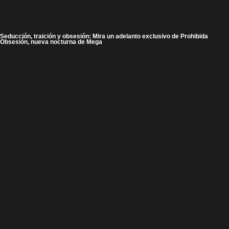
Seducción, traición y obsesión: Mira un adelanto exclusivo de Prohibida
Obsesión, nueva nocturna de Mega