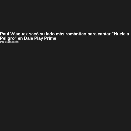
Paul Vásquez sacó su lado más romántico para cantar "Huele a
Peligro" en Dale Play Prime
Programación