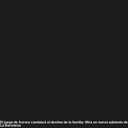
El juego de Aurora cambiará el destino de la familia: Mira un nuevo adelanto de
La Baronesa