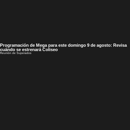
Programación de Mega para este domingo 9 de agosto: Revisa
cuándo se estrenará Coliseo
Reunión de Superados