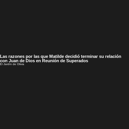
Las razones por las que Matilde decidió terminar su relación
con Juan de Dios en Reunión de Superados
El Jardín de Olivia