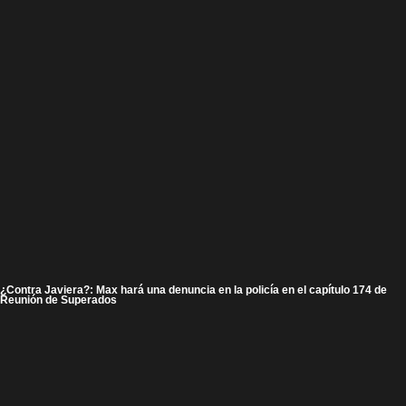
¿Contra Javiera?: Max hará una denuncia en la policía en el capítulo 174 de
Reunión de Superados