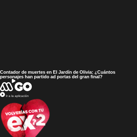
Contador de muertes en El Jardín de Olivia: ¿Cuántos
personajes han partido ad portas del gran final?
Ir a la aplicación