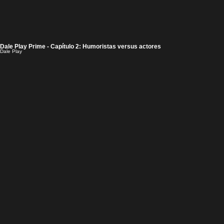
Dale Play Prime - Capítulo 2: Humoristas versus actores
Dale Play