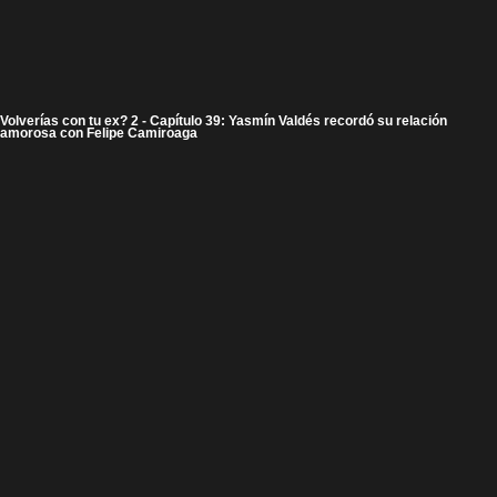
Volverías con tu ex? 2 - Capítulo 39: Yasmín Valdés recordó su relación
amorosa con Felipe Camiroaga