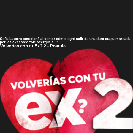
Sofía Latorre emocionó al contar cómo logró salir de una dura etapa marcada
por los excesos: "Me acerqué a..."
Volverías con tu Ex? 2 - Postula