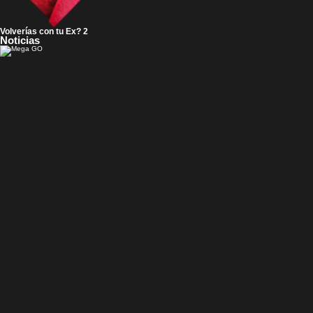
Volverías con tu Ex? 2
Noticias