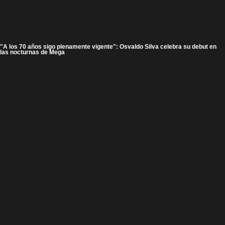
"A los 70 años sigo plenamente vigente": Osvaldo Silva celebra su debut en
las nocturnas de Mega