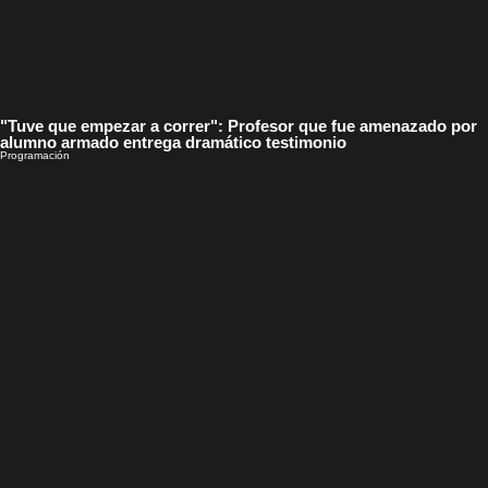
"Tuve que empezar a correr": Profesor que fue amenazado por
alumno armado entrega dramático testimonio
Programación