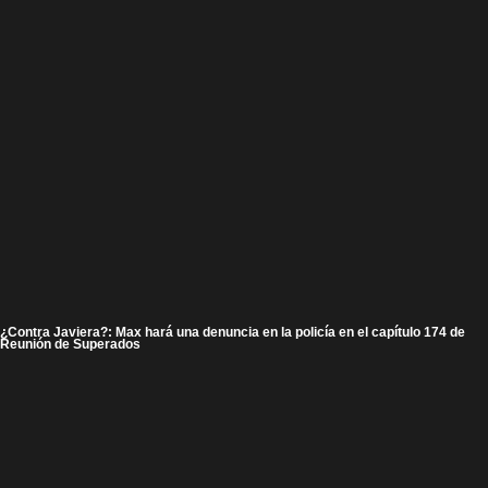
¿Contra Javiera?: Max hará una denuncia en la policía en el capítulo 174 de
Reunión de Superados