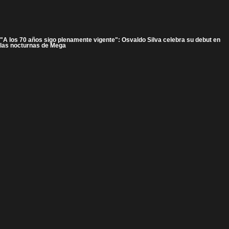
"A los 70 años sigo plenamente vigente": Osvaldo Silva celebra su debut en
las nocturnas de Mega