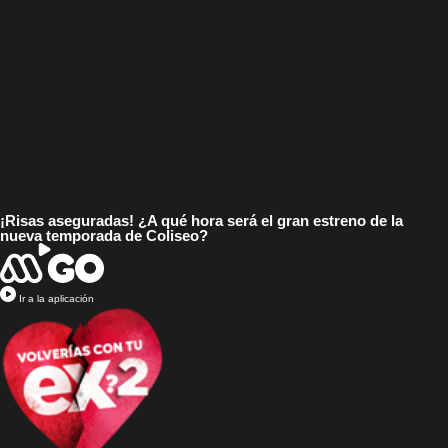
¡Risas aseguradas! ¿A qué hora será el gran estreno de la
nueva temporada de Coliseo?
Ir a la aplicación