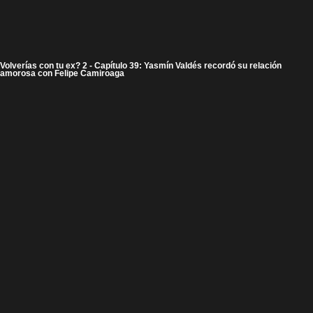
Volverías con tu ex? 2 - Capítulo 39: Yasmín Valdés recordó su relación
amorosa con Felipe Camiroaga