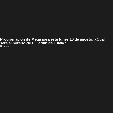
Programación de Mega para este lunes 10 de agosto: ¿Cuál
será el horario de El Jardín de Olivia?
De paseo