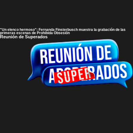
"Un elenco hermoso": Fernanda Finsterbusch muestra la grabación de las
primeras escenas de Prohibida Obsesión
Reunión de Superados