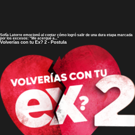
Sofía Latorre emocionó al contar cómo logró salir de una dura etapa marcada
por los excesos: "Me acerqué a..."
Volverías con tu Ex? 2 - Postula