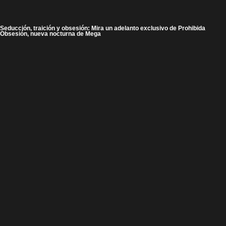
Seducción, traición y obsesión: Mira un adelanto exclusivo de Prohibida
Obsesión, nueva nocturna de Mega