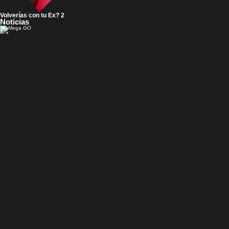
Volverías con tu Ex? 2
Noticias