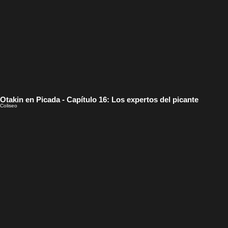
Otakin en Picada - Capítulo 16: Los expertos del picante
Coliseo