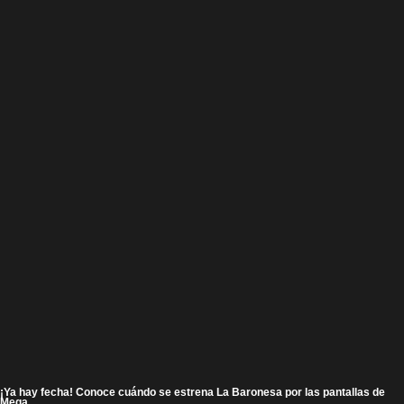
¡Ya hay fecha! Conoce cuándo se estrena La Baronesa por las pantallas de
Mega