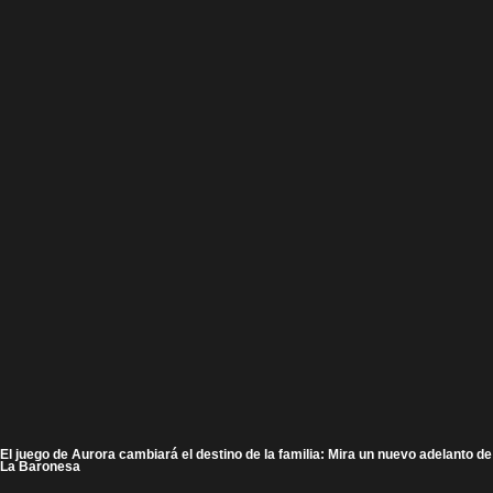
El juego de Aurora cambiará el destino de la familia: Mira un nuevo adelanto de
La Baronesa