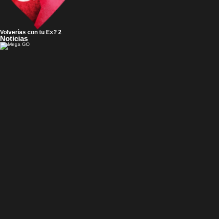
Volverías con tu Ex? 2
Noticias