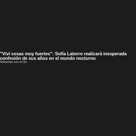
"Viví cosas muy fuertes": Sofía Latorre realizará inesperada
confesión de sus años en el mundo nocturno
Volverías con tu Ex