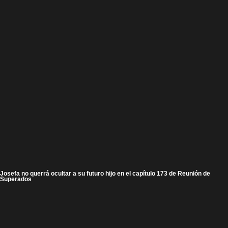
Josefa no querrá ocultar a su futuro hijo en el capítulo 173 de Reunión de
Superados