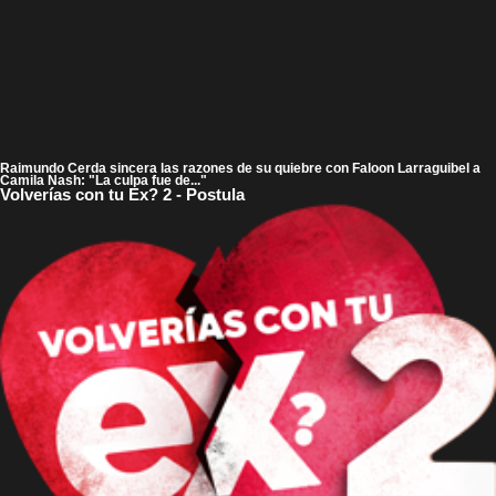
Raimundo Cerda sincera las razones de su quiebre con Faloon Larraguibel a
Camila Nash: "La culpa fue de..."
Volverías con tu Ex? 2 - Postula