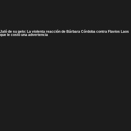
Jaló de su pelo: La violenta reacción de Bárbara Córdoba contra Flavios Laos
que le costó una advertencia