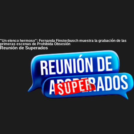
"Un elenco hermoso": Fernanda Finsterbusch muestra la grabación de las
primeras escenas de Prohibida Obsesión
Reunión de Superados