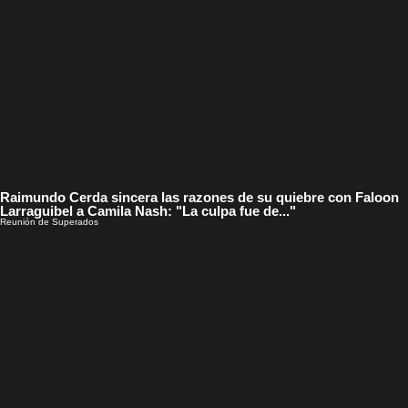
Raimundo Cerda sincera las razones de su quiebre con Faloon
Larraguibel a Camila Nash: "La culpa fue de..."
Reunión de Superados