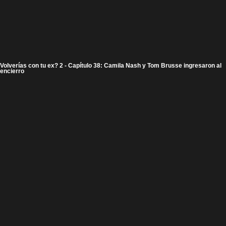
Volverías con tu ex? 2 - Capítulo 38: Camila Nash y Tom Brusse ingresaron al
encierro