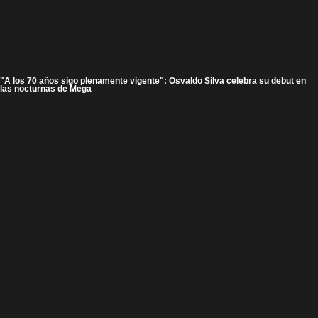
"A los 70 años sigo plenamente vigente": Osvaldo Silva celebra su debut en
las nocturnas de Mega