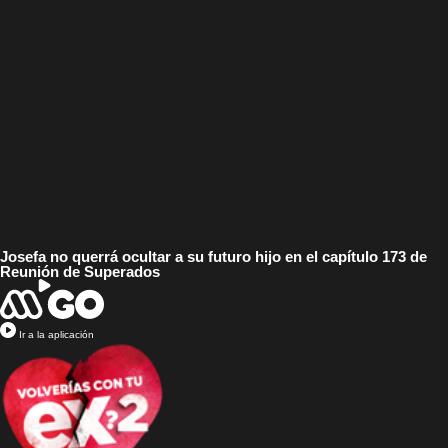
Josefa no querrá ocultar a su futuro hijo en el capítulo 173 de
Reunión de Superados
Ir a la aplicación