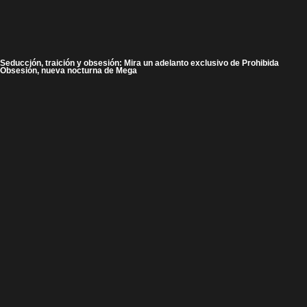
Seducción, traición y obsesión: Mira un adelanto exclusivo de Prohibida
Obsesión, nueva nocturna de Mega