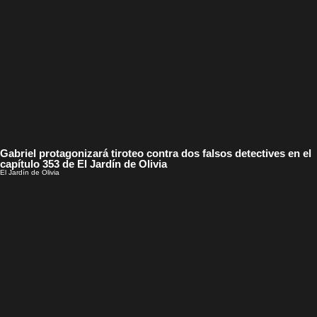
Gabriel protagonizará tiroteo contra dos falsos detectives en el
capítulo 353 de El Jardín de Olivia
El Jardín de Olivia