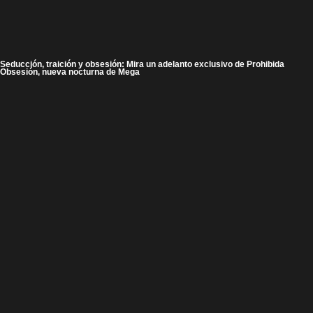
Seducción, traición y obsesión: Mira un adelanto exclusivo de Prohibida
Obsesión, nueva nocturna de Mega