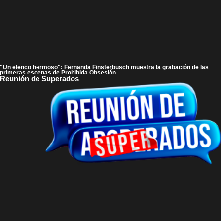
"Un elenco hermoso": Fernanda Finsterbusch muestra la grabación de las
primeras escenas de Prohibida Obsesión
Reunión de Superados