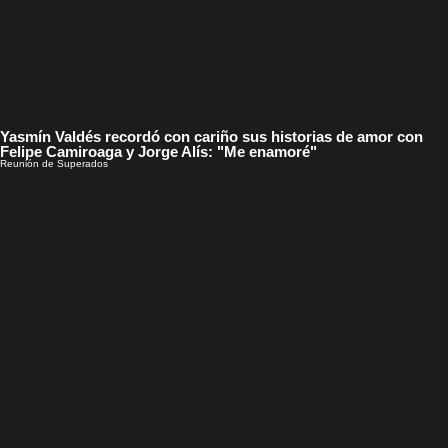
Yasmín Valdés recordó con cariño sus historias de amor con
Felipe Camiroaga y Jorge Alís: "Me enamoré"
Reunión de Superados