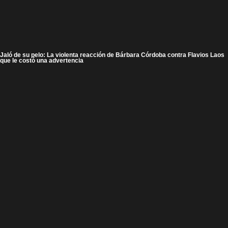
Jaló de su pelo: La violenta reacción de Bárbara Córdoba contra Flavios Laos
que le costó una advertencia