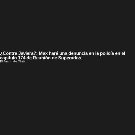
¿Contra Javiera?: Max hará una denuncia en la policía en el
capítulo 174 de Reunión de Superados
El Jardín de Olivia