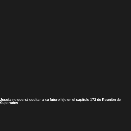
Josefa no querrá ocultar a su futuro hijo en el capítulo 173 de Reunión de
Superados