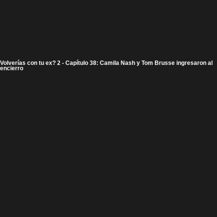
Volverías con tu ex? 2 - Capítulo 38: Camila Nash y Tom Brusse ingresaron al
encierro