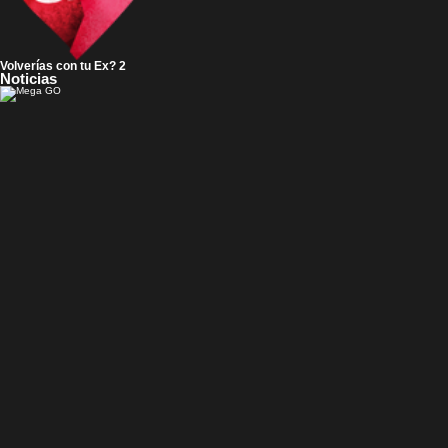
Volverías con tu Ex? 2
Noticias