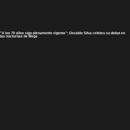
"A los 70 años sigo plenamente vigente": Osvaldo Silva celebra su debut en
las nocturnas de Mega