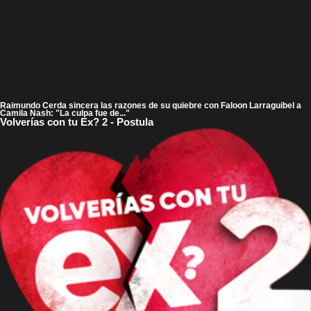
Raimundo Cerda sincera las razones de su quiebre con Faloon Larraguibel a
Camila Nash: "La culpa fue de..."
Volverías con tu Ex? 2 - Postula