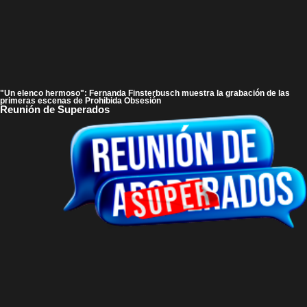
"Un elenco hermoso": Fernanda Finsterbusch muestra la grabación de las
primeras escenas de Prohibida Obsesión
Reunión de Superados