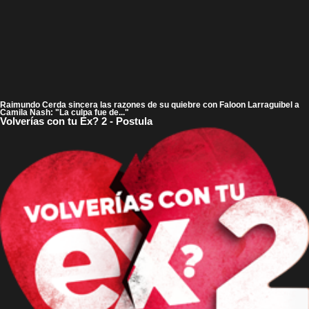
Raimundo Cerda sincera las razones de su quiebre con Faloon Larraguibel a
Camila Nash: "La culpa fue de..."
Volverías con tu Ex? 2 - Postula