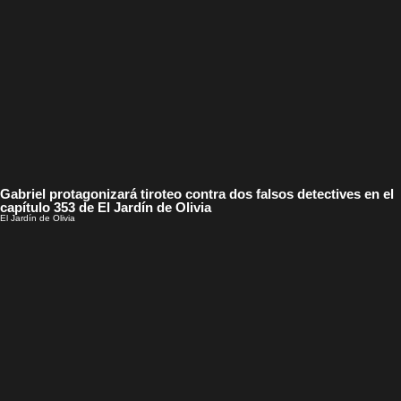
Gabriel protagonizará tiroteo contra dos falsos detectives en el
capítulo 353 de El Jardín de Olivia
El Jardín de Olivia