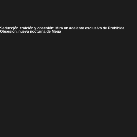
Seducción, traición y obsesión: Mira un adelanto exclusivo de Prohibida
Obsesión, nueva nocturna de Mega