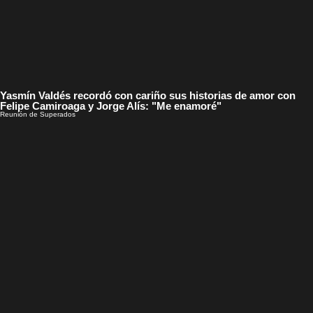
Yasmín Valdés recordó con cariño sus historias de amor con
Felipe Camiroaga y Jorge Alís: "Me enamoré"
Reunión de Superados