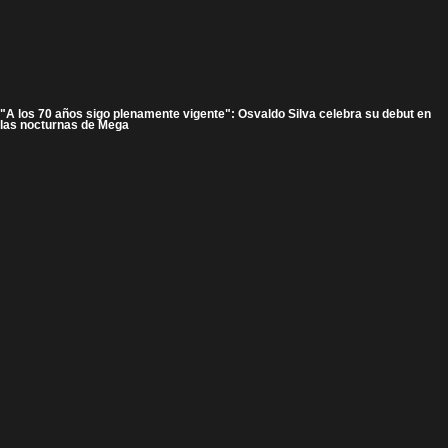
"A los 70 años sigo plenamente vigente": Osvaldo Silva celebra su debut en
las nocturnas de Mega