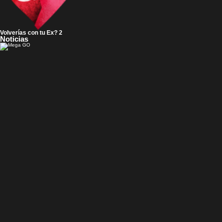
Volverías con tu Ex? 2
Noticias