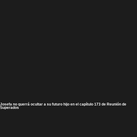
Josefa no querrá ocultar a su futuro hijo en el capítulo 173 de Reunión de
Superados