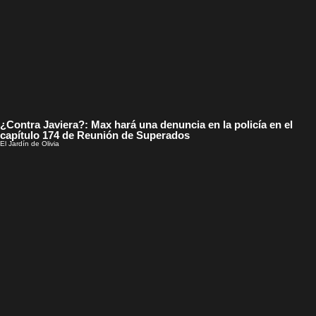
¿Contra Javiera?: Max hará una denuncia en la policía en el
capítulo 174 de Reunión de Superados
El Jardín de Olivia