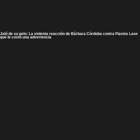
Jaló de su pelo: La violenta reacción de Bárbara Córdoba contra Flavios Laos
que le costó una advertencia