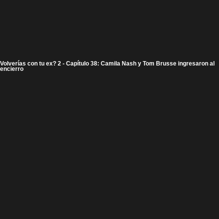
Volverías con tu ex? 2 - Capítulo 38: Camila Nash y Tom Brusse ingresaron al
encierro