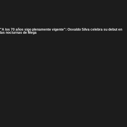
"A los 70 años sigo plenamente vigente": Osvaldo Silva celebra su debut en
las nocturnas de Mega