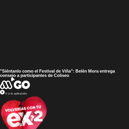
"Siéntanlo como el Festival de Viña": Belén Mora entrega
consejo a participantes de Coliseo
Ir a la aplicación