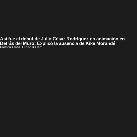
Así fue el debut de Julio César Rodríguez en animación en
Detrás del Muro: Explicó la ausencia de Kike Morandé
Carmen Gloria, Fuerte & Claro