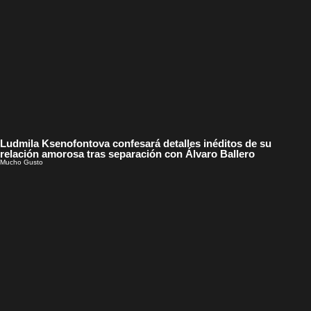
Ludmila Ksenofontova confesará detalles inéditos de su
relación amorosa tras separación con Álvaro Ballero
Mucho Gusto