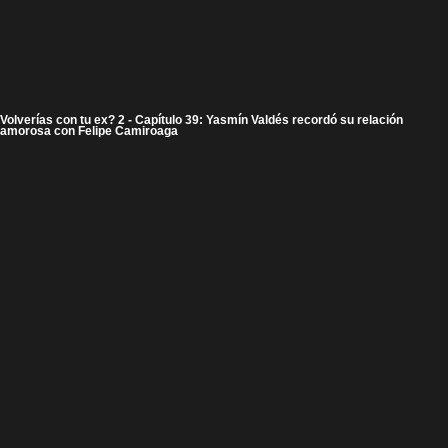
Volverías con tu ex? 2 - Capítulo 39: Yasmín Valdés recordó su relación
amorosa con Felipe Camiroaga