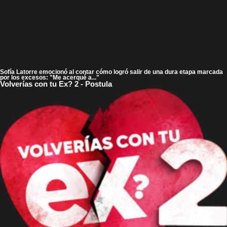
Sofía Latorre emocionó al contar cómo logró salir de una dura etapa marcada
por los excesos: "Me acerqué a..."
Volverías con tu Ex? 2 - Postula