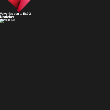
Volverías con tu Ex? 2
Noticias