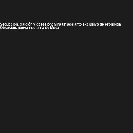
Seducción, traición y obsesión: Mira un adelanto exclusivo de Prohibida
Obsesión, nueva nocturna de Mega