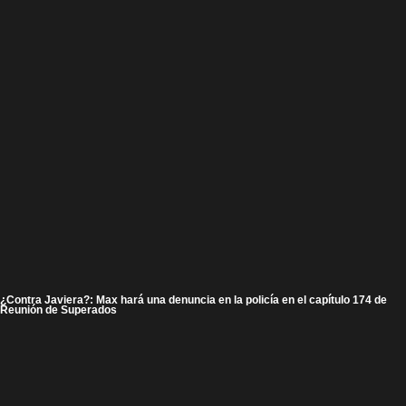
¿Contra Javiera?: Max hará una denuncia en la policía en el capítulo 174 de
Reunión de Superados