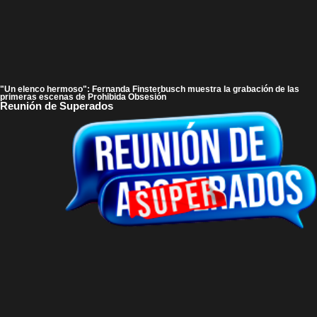
"Un elenco hermoso": Fernanda Finsterbusch muestra la grabación de las
primeras escenas de Prohibida Obsesión
Reunión de Superados