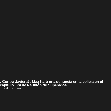
¿Contra Javiera?: Max hará una denuncia en la policía en el
capítulo 174 de Reunión de Superados
El Jardín de Olivia