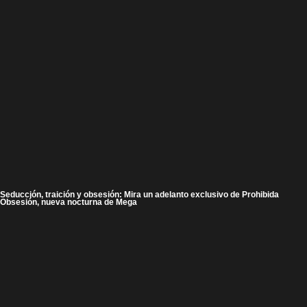
Seducción, traición y obsesión: Mira un adelanto exclusivo de Prohibida
Obsesión, nueva nocturna de Mega