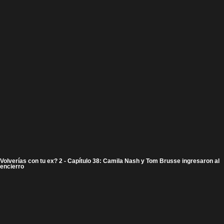
Volverías con tu ex? 2 - Capítulo 38: Camila Nash y Tom Brusse ingresaron al
encierro