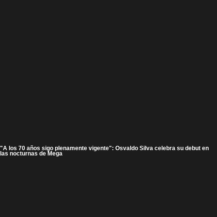
"A los 70 años sigo plenamente vigente": Osvaldo Silva celebra su debut en
las nocturnas de Mega