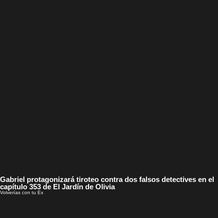
Gabriel protagonizará tiroteo contra dos falsos detectives en el
capítulo 353 de El Jardín de Olivia
Volverías con tu Ex