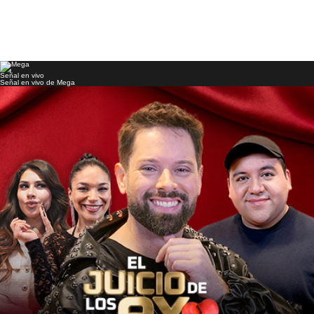
Señal en vivo
Señal en vivo de Mega