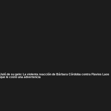
Jaló de su pelo: La violenta reacción de Bárbara Córdoba contra Flavios Laos
que le costó una advertencia