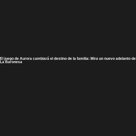
El juego de Aurora cambiará el destino de la familia: Mira un nuevo adelanto de
La Baronesa