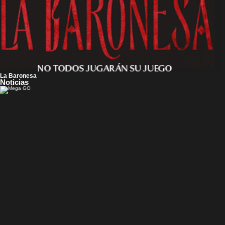
La Baronesa
Noticias