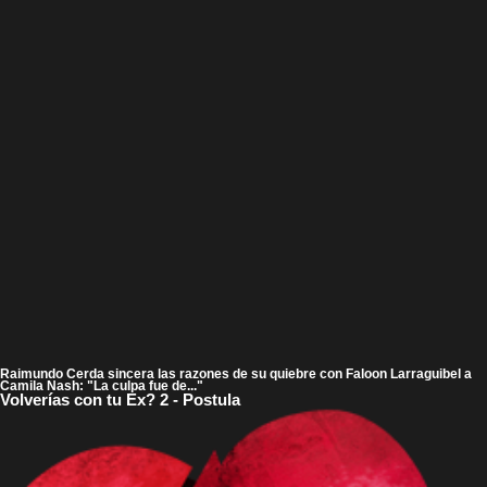
Raimundo Cerda sincera las razones de su quiebre con Faloon Larraguibel a
Camila Nash: "La culpa fue de..."
Volverías con tu Ex? 2 - Postula