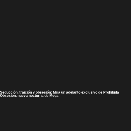
Seducción, traición y obsesión: Mira un adelanto exclusivo de Prohibida
Obsesión, nueva nocturna de Mega