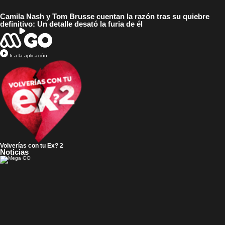
Camila Nash y Tom Brusse cuentan la razón tras su quiebre
definitivo: Un detalle desató la furia de él
Ir a la aplicación
Volverías con tu Ex? 2
Noticias