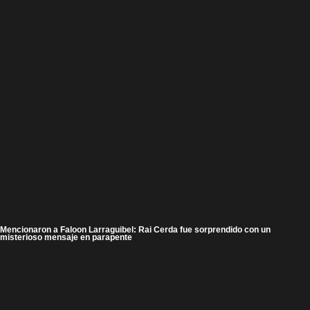
Mencionaron a Faloon Larraguibel: Rai Cerda fue sorprendido con un
misterioso mensaje en parapente