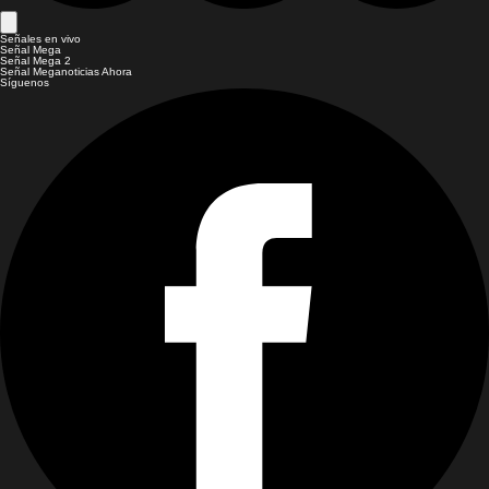
Señales en vivo
Señal Mega
Señal Mega 2
Señal Meganoticias Ahora
Síguenos