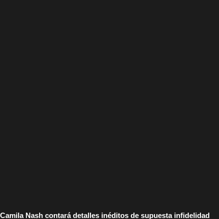
Camila Nash contará detalles inéditos de supuesta infidelidad