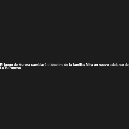
El juego de Aurora cambiará el destino de la familia: Mira un nuevo adelanto de
La Baronesa