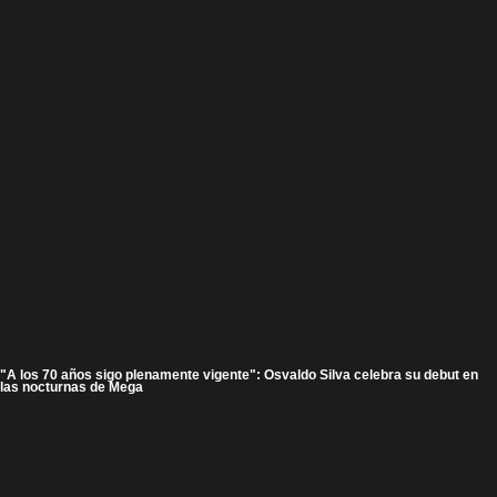
"A los 70 años sigo plenamente vigente": Osvaldo Silva celebra su debut en
las nocturnas de Mega