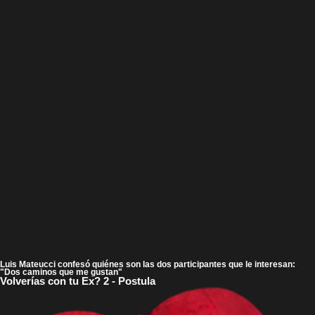
Luis Mateucci confesó quiénes son las dos participantes que le interesan:
"Dos caminos que me gustan"
Volverías con tu Ex? 2 - Postula