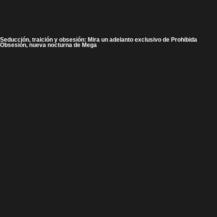
Seducción, traición y obsesión: Mira un adelanto exclusivo de Prohibida
Obsesión, nueva nocturna de Mega