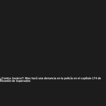
¿Contra Javiera?: Max hará una denuncia en la policía en el capítulo 174 de
Reunión de Superados