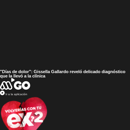
"Días de dolor": Gissella Gallardo reveló delicado diagnóstico
que la llevó a la clínica
Ir a la aplicación