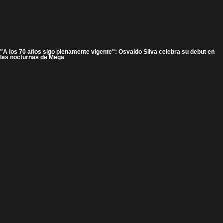
"A los 70 años sigo plenamente vigente": Osvaldo Silva celebra su debut en
las nocturnas de Mega