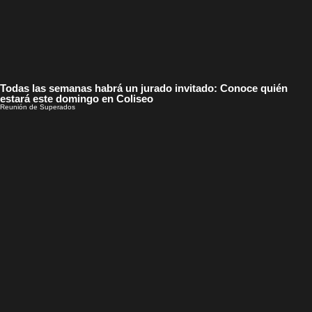
Todas las semanas habrá un jurado invitado: Conoce quién
estará este domingo en Coliseo
Reunión de Superados