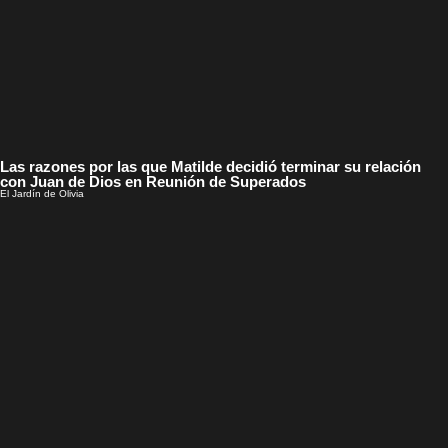
Las razones por las que Matilde decidió terminar su relación
con Juan de Dios en Reunión de Superados
El Jardín de Olivia