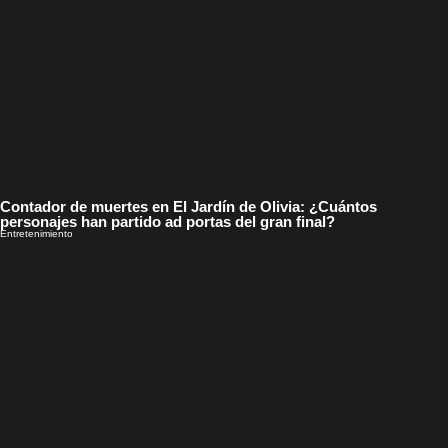
Contador de muertes en El Jardín de Olivia: ¿Cuántos
personajes han partido ad portas del gran final?
Entretenimiento