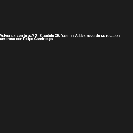
Volverías con tu ex? 2 - Capítulo 39: Yasmín Valdés recordó su relación
amorosa con Felipe Camiroaga