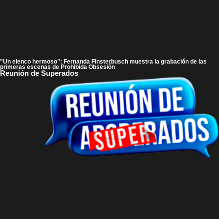
"Un elenco hermoso": Fernanda Finsterbusch muestra la grabación de las
primeras escenas de Prohibida Obsesión
Reunión de Superados