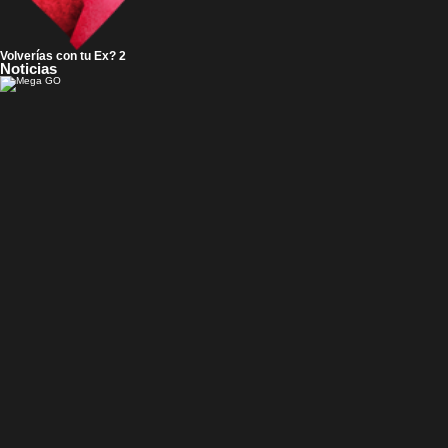
Volverías con tu Ex? 2
Noticias