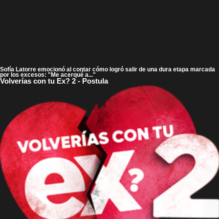
Sofía Latorre emocionó al contar cómo logró salir de una dura etapa marcada
por los excesos: "Me acerqué a..."
Volverías con tu Ex? 2 - Postula