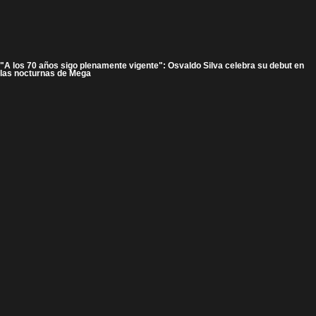
"A los 70 años sigo plenamente vigente": Osvaldo Silva celebra su debut en
las nocturnas de Mega