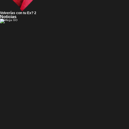
Volverías con tu Ex? 2
Noticias