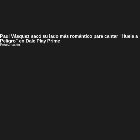
Paul Vásquez sacó su lado más romántico para cantar "Huele a
Peligro" en Dale Play Prime
Programación