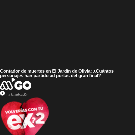
Contador de muertes en El Jardín de Olivia: ¿Cuántos
personajes han partido ad portas del gran final?
Ir a la aplicación