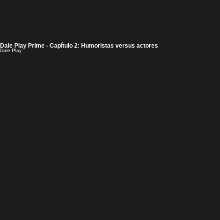
Dale Play Prime - Capítulo 2: Humoristas versus actores
Dale Play