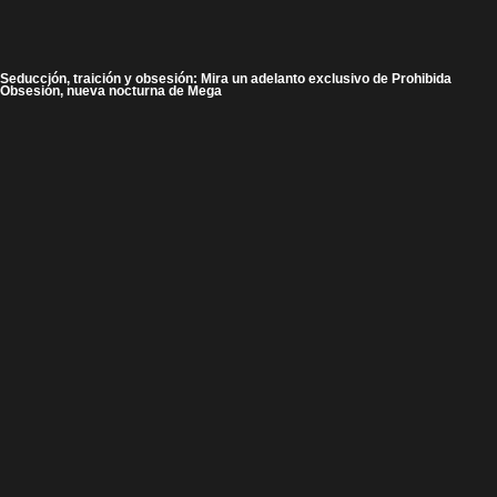
Seducción, traición y obsesión: Mira un adelanto exclusivo de Prohibida
Obsesión, nueva nocturna de Mega