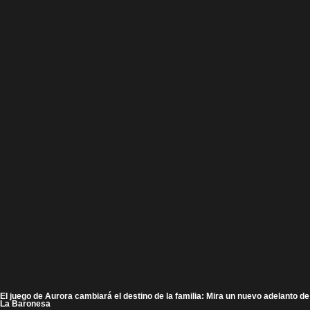
El juego de Aurora cambiará el destino de la familia: Mira un nuevo adelanto de
La Baronesa