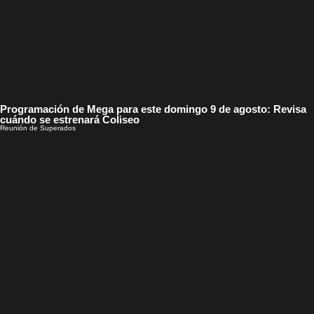
Programación de Mega para este domingo 9 de agosto: Revisa
cuándo se estrenará Coliseo
Reunión de Superados