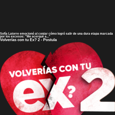
Sofía Latorre emocionó al contar cómo logró salir de una dura etapa marcada
por los excesos: "Me acerqué a..."
Volverías con tu Ex? 2 - Postula