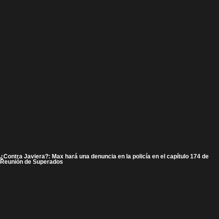
¿Contra Javiera?: Max hará una denuncia en la policía en el capítulo 174 de
Reunión de Superados