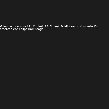
Volverías con tu ex? 2 - Capítulo 39: Yasmín Valdés recordó su relación
amorosa con Felipe Camiroaga