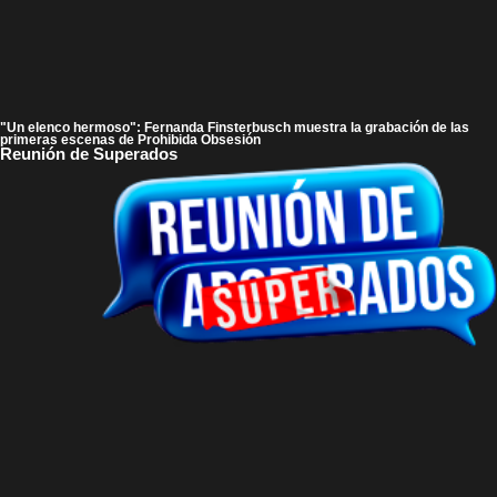
"Un elenco hermoso": Fernanda Finsterbusch muestra la grabación de las
primeras escenas de Prohibida Obsesión
Reunión de Superados