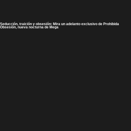
Seducción, traición y obsesión: Mira un adelanto exclusivo de Prohibida
Obsesión, nueva nocturna de Mega