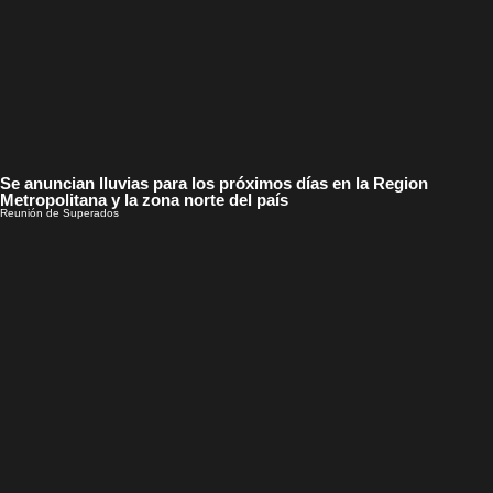
Se anuncian lluvias para los próximos días en la Region
Metropolitana y la zona norte del país
Reunión de Superados