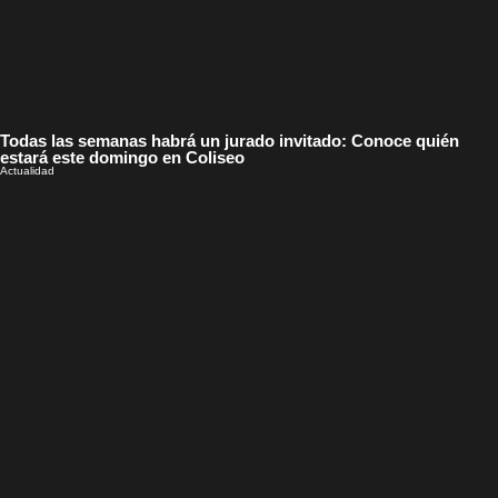
Todas las semanas habrá un jurado invitado: Conoce quién
estará este domingo en Coliseo
Actualidad