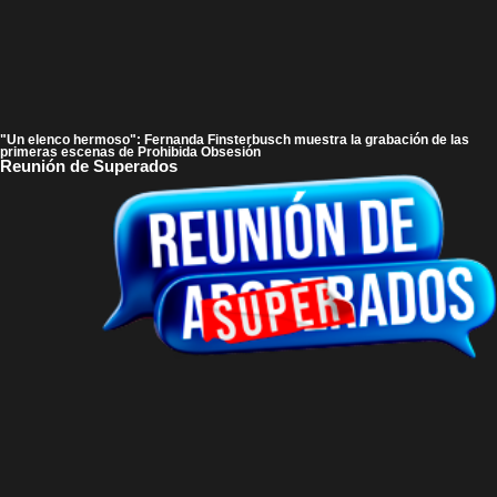
"Un elenco hermoso": Fernanda Finsterbusch muestra la grabación de las
primeras escenas de Prohibida Obsesión
Reunión de Superados