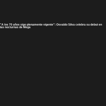
"A los 70 años sigo plenamente vigente": Osvaldo Silva celebra su debut en
las nocturnas de Mega