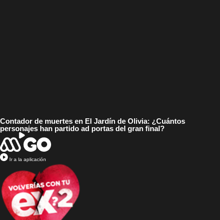
Contador de muertes en El Jardín de Olivia: ¿Cuántos
personajes han partido ad portas del gran final?
Ir a la aplicación