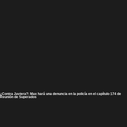
¿Contra Javiera?: Max hará una denuncia en la policía en el capítulo 174 de
Reunión de Superados