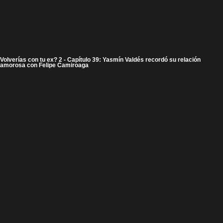
Volverías con tu ex? 2 - Capítulo 39: Yasmín Valdés recordó su relación
amorosa con Felipe Camiroaga