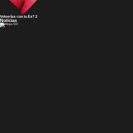
Volverías con tu Ex? 2
Noticias