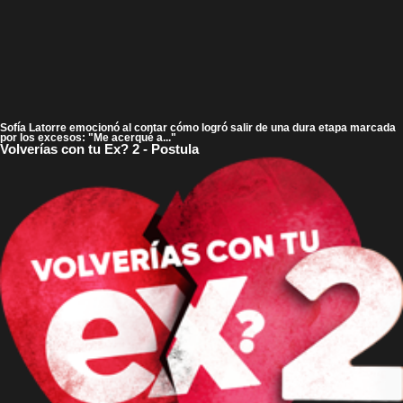
Sofía Latorre emocionó al contar cómo logró salir de una dura etapa marcada
por los excesos: "Me acerqué a..."
Volverías con tu Ex? 2 - Postula