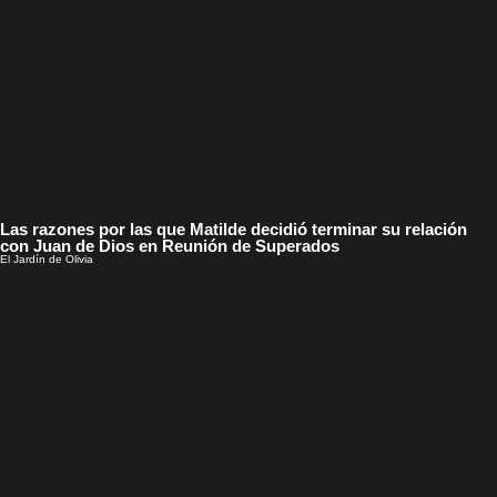
Las razones por las que Matilde decidió terminar su relación
con Juan de Dios en Reunión de Superados
El Jardín de Olivia