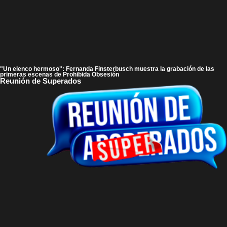
"Un elenco hermoso": Fernanda Finsterbusch muestra la grabación de las
primeras escenas de Prohibida Obsesión
Reunión de Superados