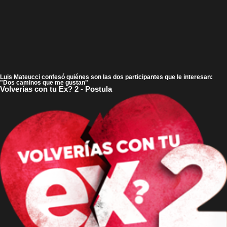
Luis Mateucci confesó quiénes son las dos participantes que le interesan:
"Dos caminos que me gustan"
Volverías con tu Ex? 2 - Postula