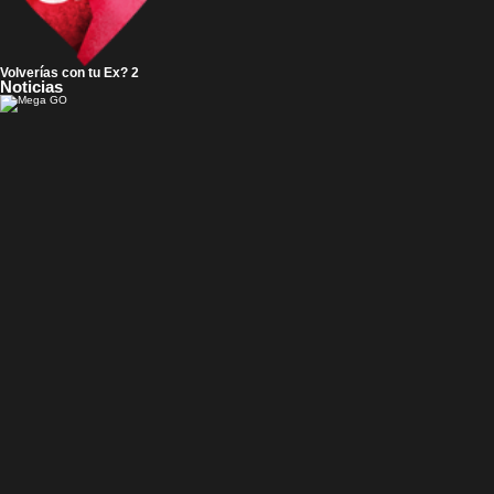
Volverías con tu Ex? 2
Noticias