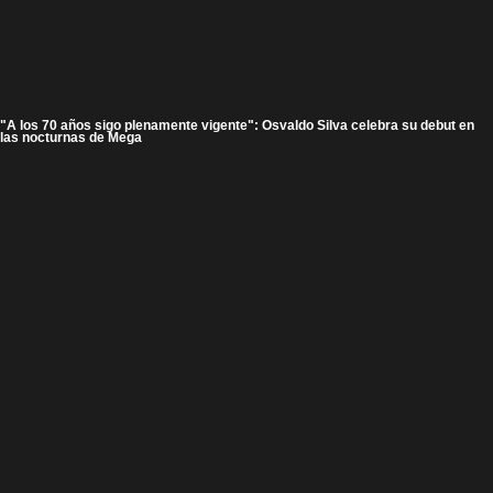
"A los 70 años sigo plenamente vigente": Osvaldo Silva celebra su debut en
las nocturnas de Mega