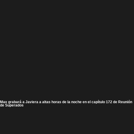
Max grabará a Javiera a altas horas de la noche en el capítulo 172 de Reunión
de Superados