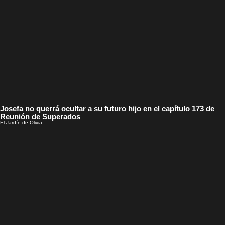
Josefa no querrá ocultar a su futuro hijo en el capítulo 173 de
Reunión de Superados
El Jardín de Olivia