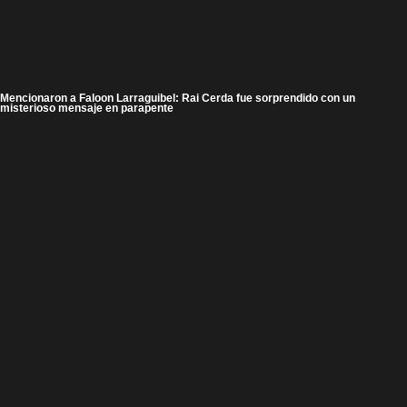
Mencionaron a Faloon Larraguibel: Rai Cerda fue sorprendido con un
misterioso mensaje en parapente