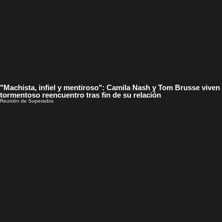
"Machista, infiel y mentiroso": Camila Nash y Tom Brusse viven
tormentoso reencuentro tras fin de su relación
Reunión de Superados