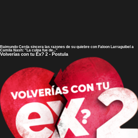
Raimundo Cerda sincera las razones de su quiebre con Faloon Larraguibel a
Camila Nash: "La culpa fue de..."
Volverías con tu Ex? 2 - Postula