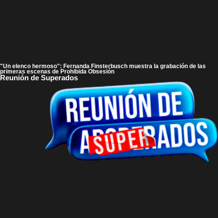
"Un elenco hermoso": Fernanda Finsterbusch muestra la grabación de las
primeras escenas de Prohibida Obsesión
Reunión de Superados