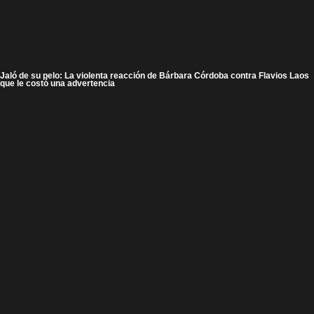
Jaló de su pelo: La violenta reacción de Bárbara Córdoba contra Flavios Laos
que le costó una advertencia