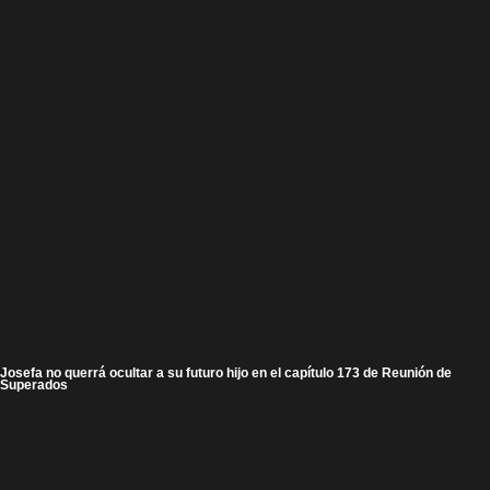
Josefa no querrá ocultar a su futuro hijo en el capítulo 173 de Reunión de
Superados