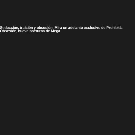
Seducción, traición y obsesión: Mira un adelanto exclusivo de Prohibida
Obsesión, nueva nocturna de Mega