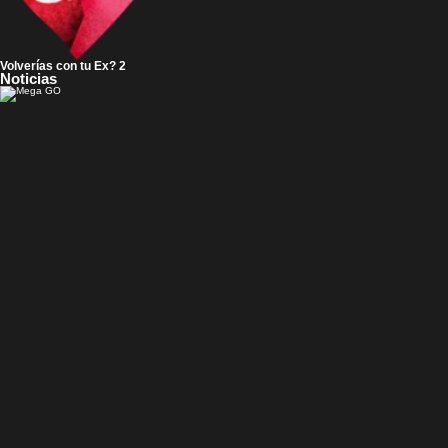
Volverías con tu Ex? 2
Noticias