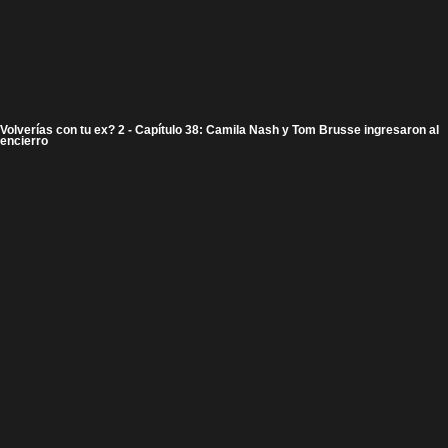
Volverías con tu ex? 2 - Capítulo 38: Camila Nash y Tom Brusse ingresaron al
encierro