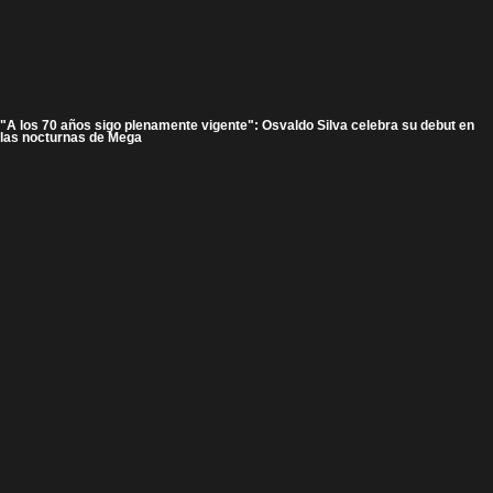
"A los 70 años sigo plenamente vigente": Osvaldo Silva celebra su debut en
las nocturnas de Mega