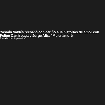
Yasmín Valdés recordó con cariño sus historias de amor con
Felipe Camiroaga y Jorge Alís: "Me enamoré"
Reunión de Superados