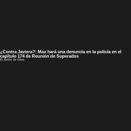
¿Contra Javiera?: Max hará una denuncia en la policía en el
capítulo 174 de Reunión de Superados
El Jardín de Olivia