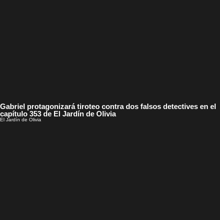
Gabriel protagonizará tiroteo contra dos falsos detectives en el
capítulo 353 de El Jardín de Olivia
El Jardín de Olivia