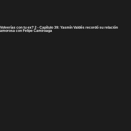
Volverías con tu ex? 2 - Capítulo 39: Yasmín Valdés recordó su relación
amorosa con Felipe Camiroaga