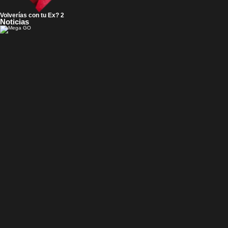
Volverías con tu Ex? 2
Noticias