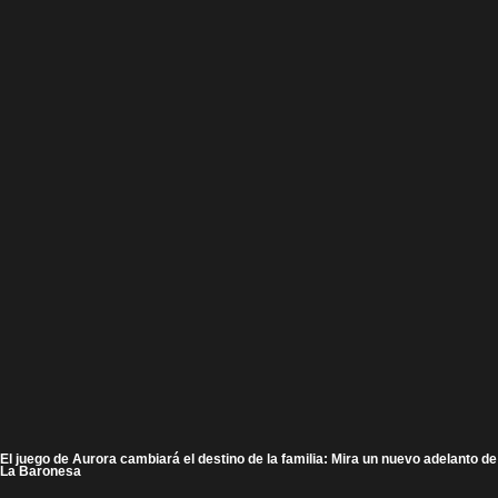
El juego de Aurora cambiará el destino de la familia: Mira un nuevo adelanto de
La Baronesa