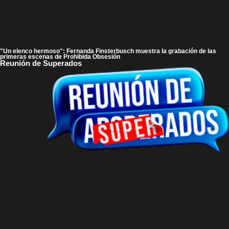
"Un elenco hermoso": Fernanda Finsterbusch muestra la grabación de las
primeras escenas de Prohibida Obsesión
Reunión de Superados