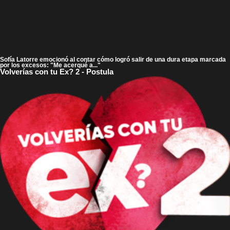
Sofía Latorre emocionó al contar cómo logró salir de una dura etapa marcada
por los excesos: "Me acerqué a..."
Volverías con tu Ex? 2 - Postula