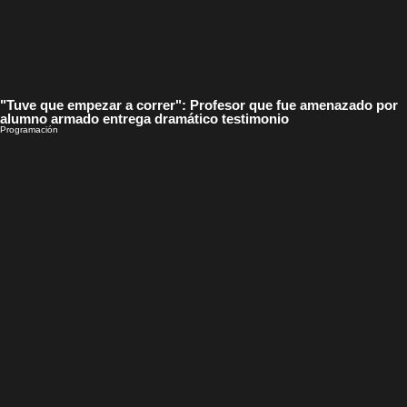
"Tuve que empezar a correr": Profesor que fue amenazado por
alumno armado entrega dramático testimonio
Programación