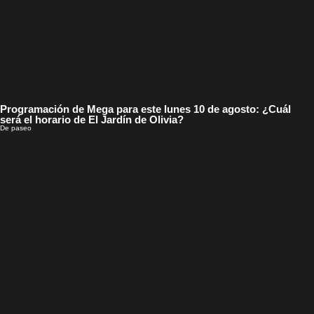
Programación de Mega para este lunes 10 de agosto: ¿Cuál
será el horario de El Jardín de Olivia?
De paseo