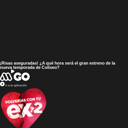
¡Risas aseguradas! ¿A qué hora será el gran estreno de la
nueva temporada de Coliseo?
Ir a la aplicación