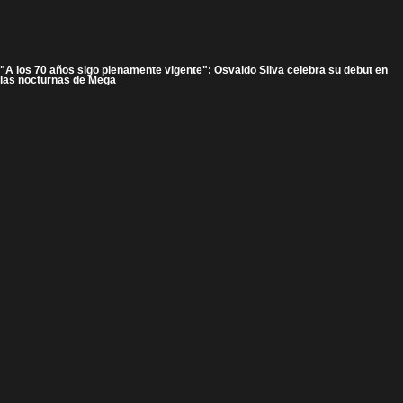
"A los 70 años sigo plenamente vigente": Osvaldo Silva celebra su debut en
las nocturnas de Mega