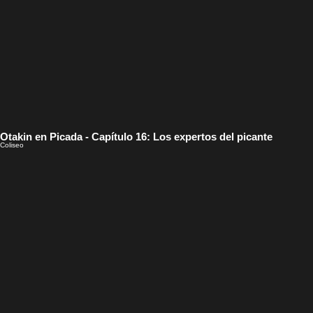
Otakin en Picada - Capítulo 16: Los expertos del picante
Coliseo