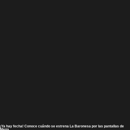
¡Ya hay fecha! Conoce cuándo se estrena La Baronesa por las pantallas de
Mega