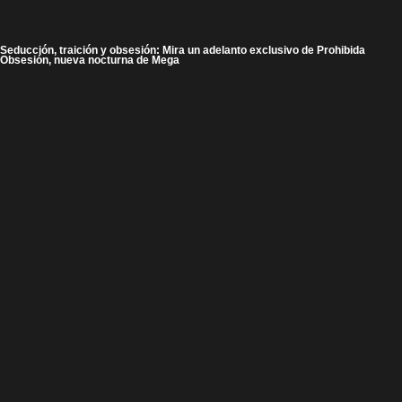
Seducción, traición y obsesión: Mira un adelanto exclusivo de Prohibida
Obsesión, nueva nocturna de Mega