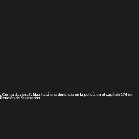
¿Contra Javiera?: Max hará una denuncia en la policía en el capítulo 174 de
Reunión de Superados