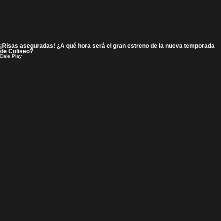
¡Risas aseguradas! ¿A qué hora será el gran estreno de la nueva temporada
de Coliseo?
Dale Play