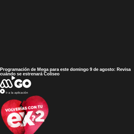
Programación de Mega para este domingo 9 de agosto: Revisa
cuándo se estrenará Coliseo
Ir a la aplicación