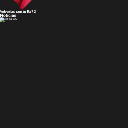
Volverías con tu Ex? 2
Noticias