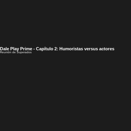
Dale Play Prime - Capítulo 2: Humoristas versus actores
Reunión de Superados