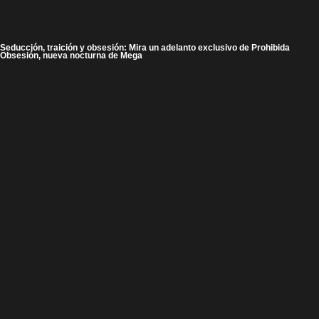
Seducción, traición y obsesión: Mira un adelanto exclusivo de Prohibida
Obsesión, nueva nocturna de Mega