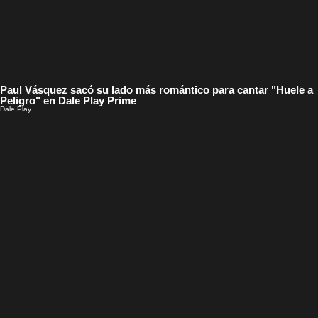
Paul Vásquez sacó su lado más romántico para cantar "Huele a
Peligro" en Dale Play Prime
Dale Play