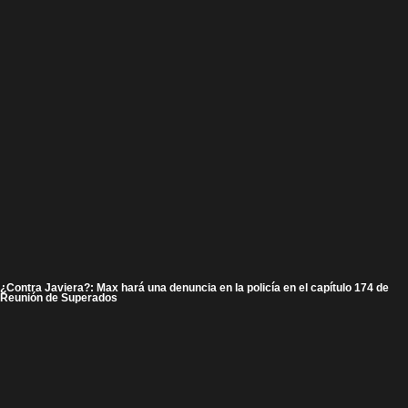
¿Contra Javiera?: Max hará una denuncia en la policía en el capítulo 174 de
Reunión de Superados