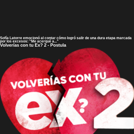
Sofía Latorre emocionó al contar cómo logró salir de una dura etapa marcada
por los excesos: "Me acerqué a..."
Volverías con tu Ex? 2 - Postula