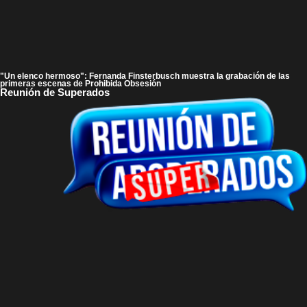
"Un elenco hermoso": Fernanda Finsterbusch muestra la grabación de las
primeras escenas de Prohibida Obsesión
Reunión de Superados