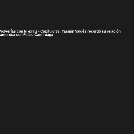
Volverías con tu ex? 2 - Capítulo 39: Yasmín Valdés recordó su relación
amorosa con Felipe Camiroaga