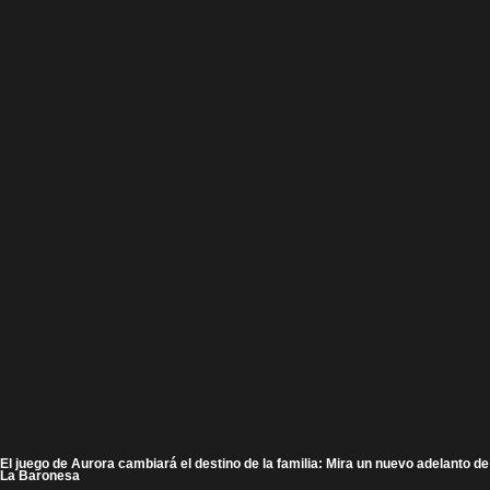
El juego de Aurora cambiará el destino de la familia: Mira un nuevo adelanto de
La Baronesa