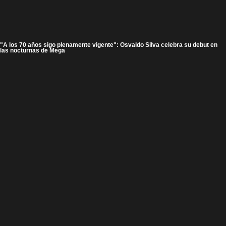
"A los 70 años sigo plenamente vigente": Osvaldo Silva celebra su debut en
las nocturnas de Mega