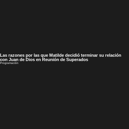
Las razones por las que Matilde decidió terminar su relación
con Juan de Dios en Reunión de Superados
Programación