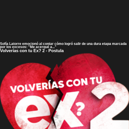
Sofía Latorre emocionó al contar cómo logró salir de una dura etapa marcada
por los excesos: "Me acerqué a..."
Volverías con tu Ex? 2 - Postula