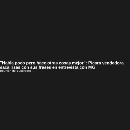
"Habla poco pero hace otras cosas mejor": Pícara vendedora
saca risas con sus frases en entrevista con MG
Reunión de Superados