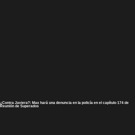
¿Contra Javiera?: Max hará una denuncia en la policía en el capítulo 174 de
Reunión de Superados