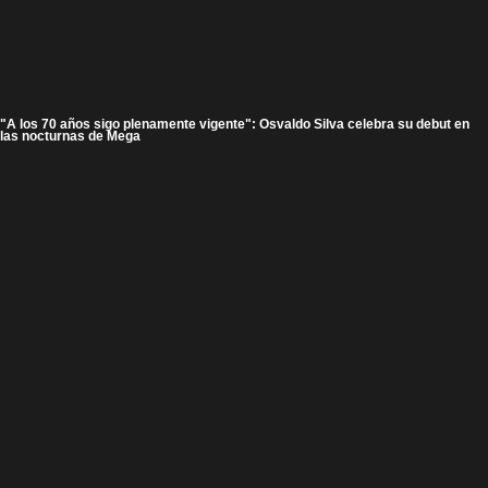
"A los 70 años sigo plenamente vigente": Osvaldo Silva celebra su debut en
las nocturnas de Mega