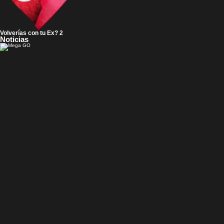
Volverías con tu Ex? 2
Noticias