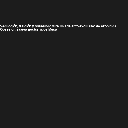
Seducción, traición y obsesión: Mira un adelanto exclusivo de Prohibida
Obsesión, nueva nocturna de Mega