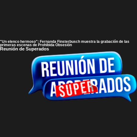
"Un elenco hermoso": Fernanda Finsterbusch muestra la grabación de las
primeras escenas de Prohibida Obsesión
Reunión de Superados