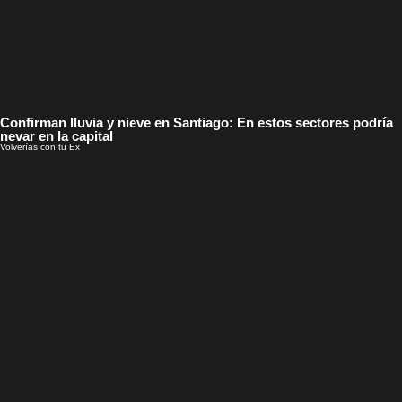
Confirman lluvia y nieve en Santiago: En estos sectores podría
nevar en la capital
Volverías con tu Ex