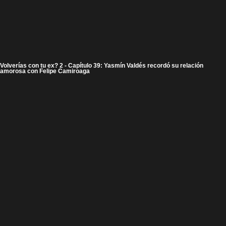
Volverías con tu ex? 2 - Capítulo 39: Yasmín Valdés recordó su relación
amorosa con Felipe Camiroaga