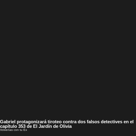
Gabriel protagonizará tiroteo contra dos falsos detectives en el
capítulo 353 de El Jardín de Olivia
Volverías con tu Ex