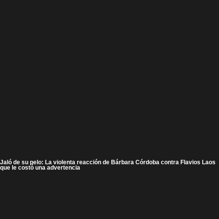
Jaló de su pelo: La violenta reacción de Bárbara Córdoba contra Flavios Laos
que le costó una advertencia