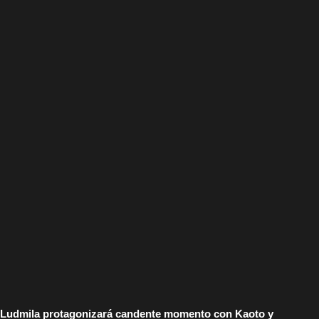
Ludmila protagonizará candente momento con Kaoto y