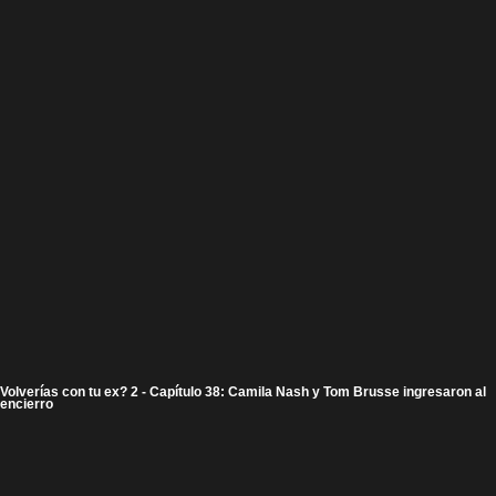
Volverías con tu ex? 2 - Capítulo 38: Camila Nash y Tom Brusse ingresaron al
encierro