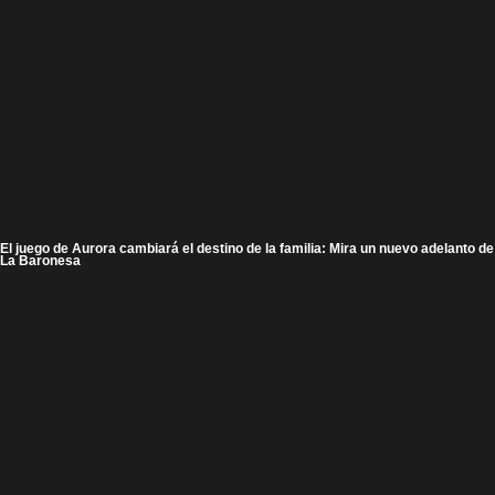
El juego de Aurora cambiará el destino de la familia: Mira un nuevo adelanto de
La Baronesa