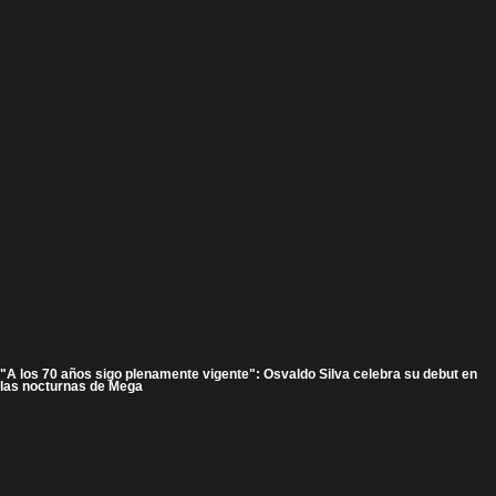
"A los 70 años sigo plenamente vigente": Osvaldo Silva celebra su debut en
las nocturnas de Mega