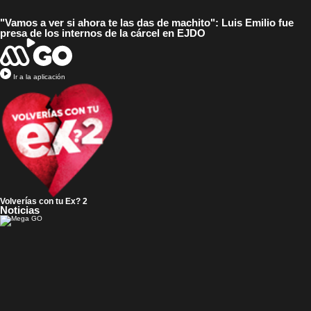
"Vamos a ver si ahora te las das de machito": Luis Emilio fue
presa de los internos de la cárcel en EJDO
Ir a la aplicación
Volverías con tu Ex? 2
Noticias