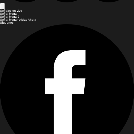
Señales en vivo
Señal Mega
Señal Mega 2
Señal Meganoticias Ahora
Síguenos