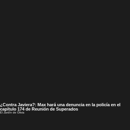
¿Contra Javiera?: Max hará una denuncia en la policía en el
capítulo 174 de Reunión de Superados
El Jardín de Olivia