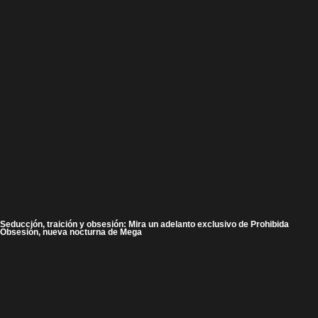
Seducción, traición y obsesión: Mira un adelanto exclusivo de Prohibida
Obsesión, nueva nocturna de Mega