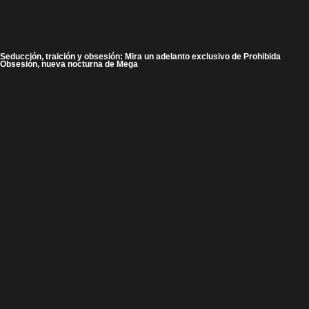
Seducción, traición y obsesión: Mira un adelanto exclusivo de Prohibida
Obsesión, nueva nocturna de Mega