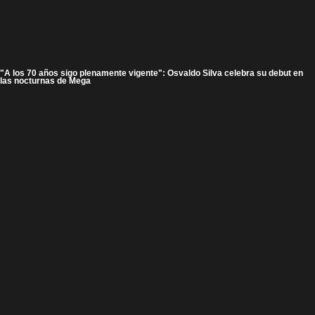
"A los 70 años sigo plenamente vigente": Osvaldo Silva celebra su debut en
las nocturnas de Mega