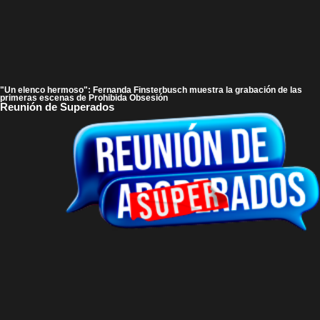
"Un elenco hermoso": Fernanda Finsterbusch muestra la grabación de las
primeras escenas de Prohibida Obsesión
Reunión de Superados