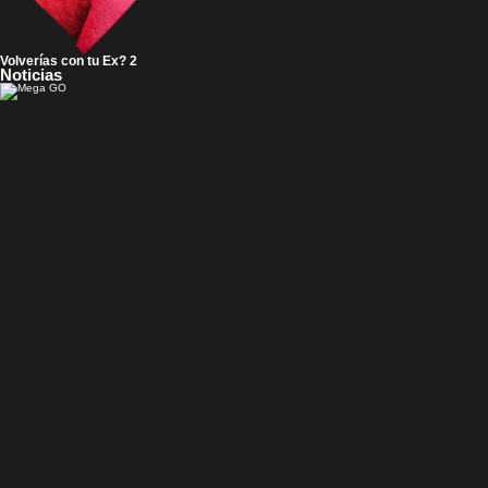
Volverías con tu Ex? 2
Noticias