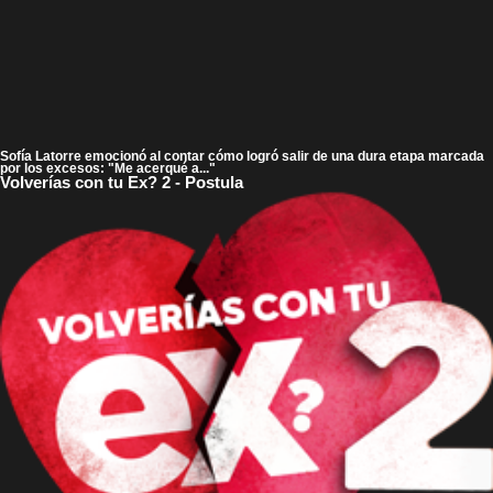
Sofía Latorre emocionó al contar cómo logró salir de una dura etapa marcada
por los excesos: "Me acerqué a..."
Volverías con tu Ex? 2 - Postula