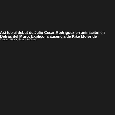
Así fue el debut de Julio César Rodríguez en animación en
Detrás del Muro: Explicó la ausencia de Kike Morandé
Carmen Gloria, Fuerte & Claro