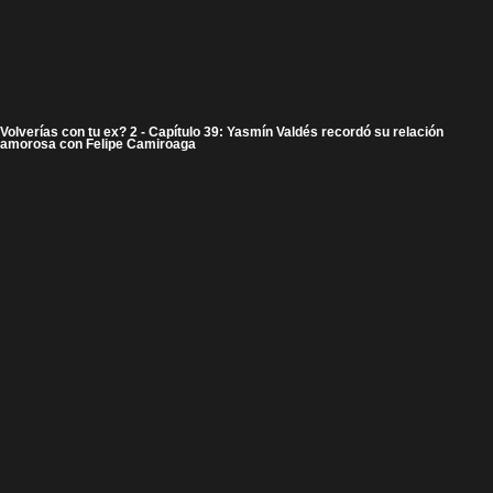
Volverías con tu ex? 2 - Capítulo 39: Yasmín Valdés recordó su relación
amorosa con Felipe Camiroaga