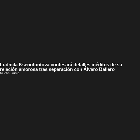
Ludmila Ksenofontova confesará detalles inéditos de su
relación amorosa tras separación con Álvaro Ballero
Mucho Gusto