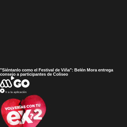
"Siéntanlo como el Festival de Viña": Belén Mora entrega
consejo a participantes de Coliseo
Ir a la aplicación