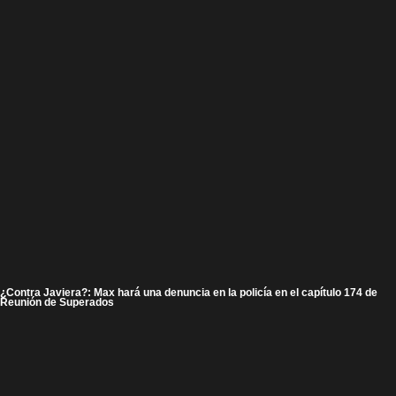
¿Contra Javiera?: Max hará una denuncia en la policía en el capítulo 174 de
Reunión de Superados