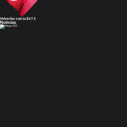
Volverías con tu Ex? 2
Noticias