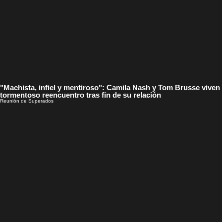
"Machista, infiel y mentiroso": Camila Nash y Tom Brusse viven
tormentoso reencuentro tras fin de su relación
Reunión de Superados