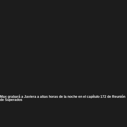
Max grabará a Javiera a altas horas de la noche en el capítulo 172 de Reunión
de Superados