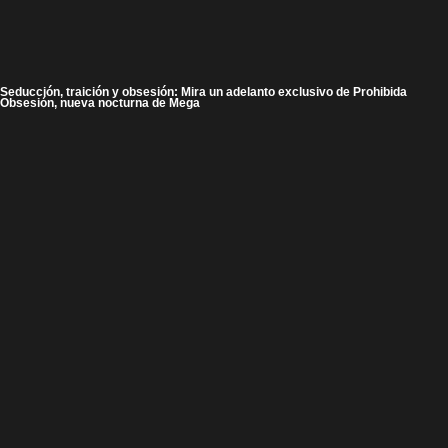
Seducción, traición y obsesión: Mira un adelanto exclusivo de Prohibida
Obsesión, nueva nocturna de Mega