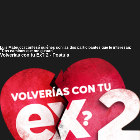
Luis Mateucci confesó quiénes son las dos participantes que le interesan:
"Dos caminos que me gustan"
Volverías con tu Ex? 2 - Postula