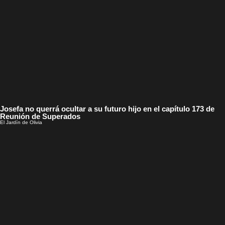
Josefa no querrá ocultar a su futuro hijo en el capítulo 173 de
Reunión de Superados
El Jardín de Olivia