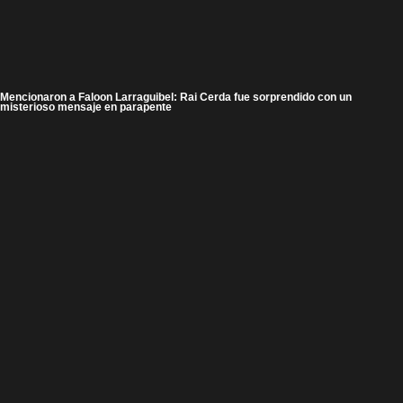
Mencionaron a Faloon Larraguibel: Rai Cerda fue sorprendido con un
misterioso mensaje en parapente