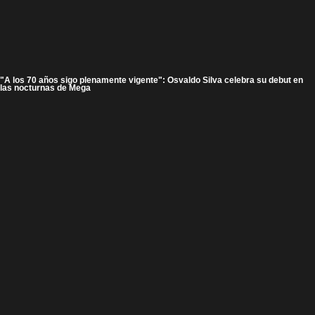
"A los 70 años sigo plenamente vigente": Osvaldo Silva celebra su debut en
las nocturnas de Mega