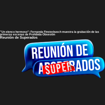
"Un elenco hermoso": Fernanda Finsterbusch muestra la grabación de las
primeras escenas de Prohibida Obsesión
Reunión de Superados