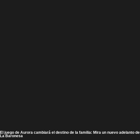
El juego de Aurora cambiará el destino de la familia: Mira un nuevo adelanto de
La Baronesa