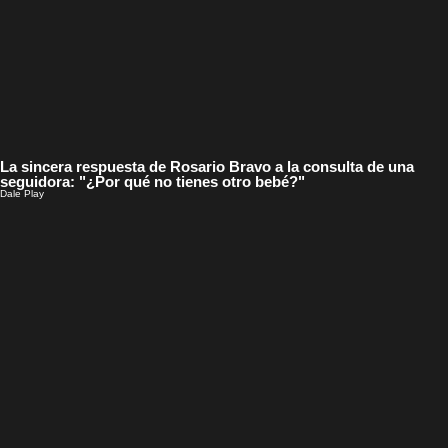
La sincera respuesta de Rosario Bravo a la consulta de una
seguidora: "¿Por qué no tienes otro bebé?"
Dale Play