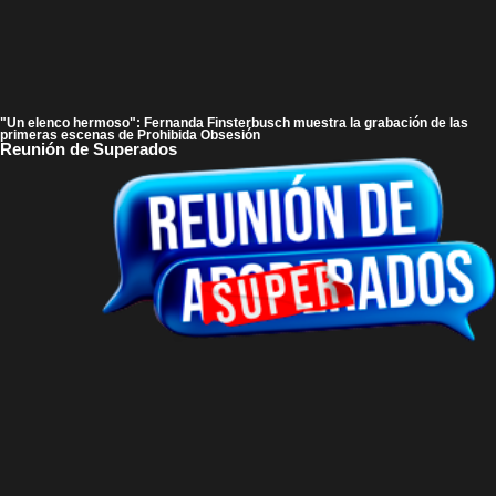
"Un elenco hermoso": Fernanda Finsterbusch muestra la grabación de las
primeras escenas de Prohibida Obsesión
Reunión de Superados