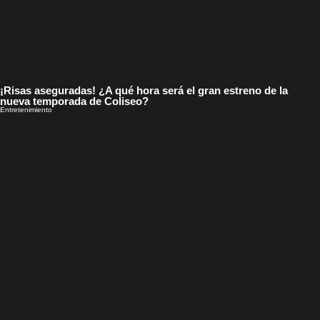
¡Risas aseguradas! ¿A qué hora será el gran estreno de la
nueva temporada de Coliseo?
Entretenimiento