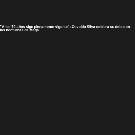
"A los 70 años sigo plenamente vigente": Osvaldo Silva celebra su debut en
las nocturnas de Mega