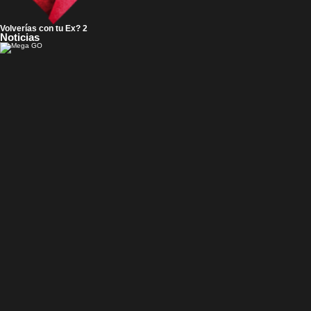
Volverías con tu Ex? 2
Noticias