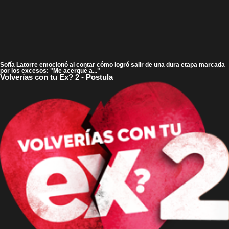
Sofía Latorre emocionó al contar cómo logró salir de una dura etapa marcada
por los excesos: "Me acerqué a..."
Volverías con tu Ex? 2 - Postula