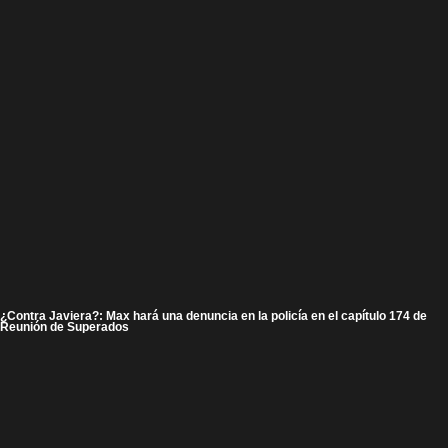
¿Contra Javiera?: Max hará una denuncia en la policía en el capítulo 174 de
Reunión de Superados