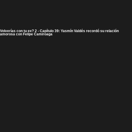
Volverías con tu ex? 2 - Capítulo 39: Yasmín Valdés recordó su relación
amorosa con Felipe Camiroaga