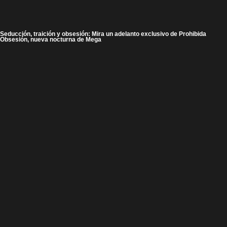
Seducción, traición y obsesión: Mira un adelanto exclusivo de Prohibida
Obsesión, nueva nocturna de Mega