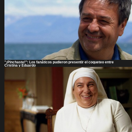
"¡Pinchaste!": Los fanáticos pudieron presentir el coqueteo entre
Cristina y Eduardo