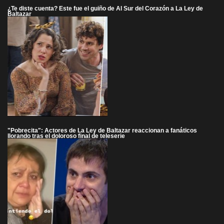
¿Te diste cuenta? Este fue el guiño de Al Sur del Corazón a La Ley de
Baltazar
"Pobrecita": Actores de La Ley de Baltazar reaccionan a fanáticos
llorando tras el doloroso final de teleserie