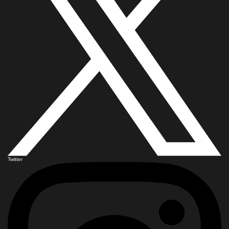
Twitter