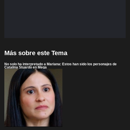
Más sobre este Tema
No solo ha interpretado a Mariana: Estos han sido los personajes de
Catalina Stuardo en Mega