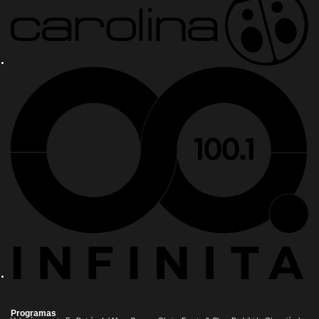
Programas