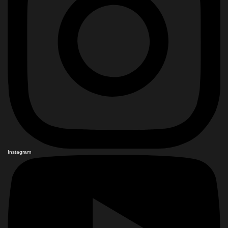
Instagram