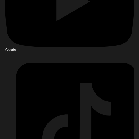
Youtube