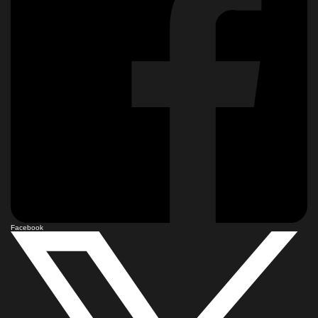
Facebook