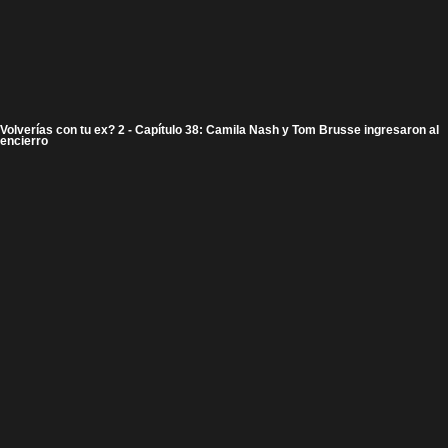
Volverías con tu ex? 2 - Capítulo 38: Camila Nash y Tom Brusse ingresaron al
encierro