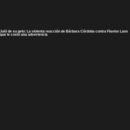
Jaló de su pelo: La violenta reacción de Bárbara Córdoba contra Flavios Laos
que le costó una advertencia