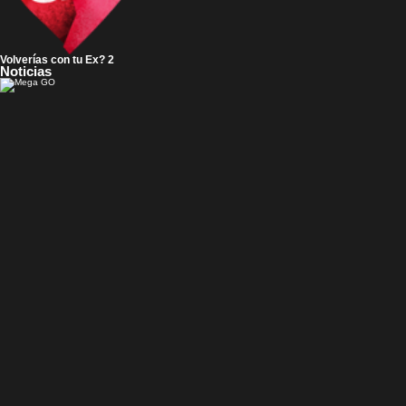
Volverías con tu Ex? 2
Noticias