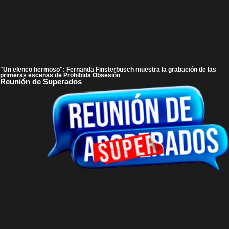
"Un elenco hermoso": Fernanda Finsterbusch muestra la grabación de las
primeras escenas de Prohibida Obsesión
Reunión de Superados