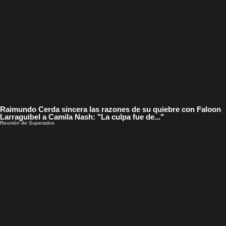
Raimundo Cerda sincera las razones de su quiebre con Faloon
Larraguibel a Camila Nash: "La culpa fue de..."
Reunión de Superados