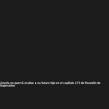
Josefa no querrá ocultar a su futuro hijo en el capítulo 173 de Reunión de
Superados