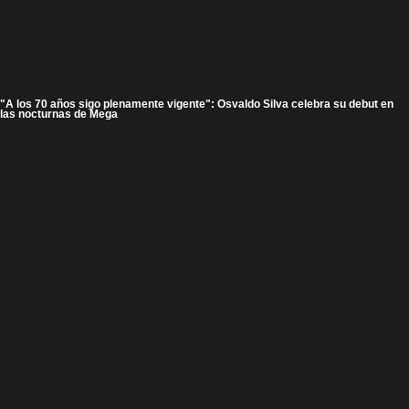
"A los 70 años sigo plenamente vigente": Osvaldo Silva celebra su debut en
las nocturnas de Mega