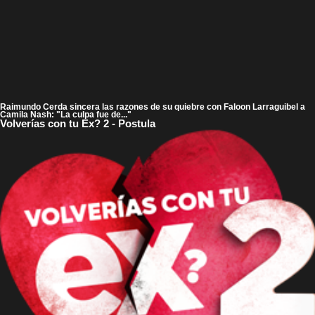
Raimundo Cerda sincera las razones de su quiebre con Faloon Larraguibel a
Camila Nash: "La culpa fue de..."
Volverías con tu Ex? 2 - Postula