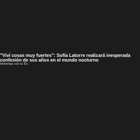
"Viví cosas muy fuertes": Sofía Latorre realizará inesperada
confesión de sus años en el mundo nocturno
Volverías con tu Ex