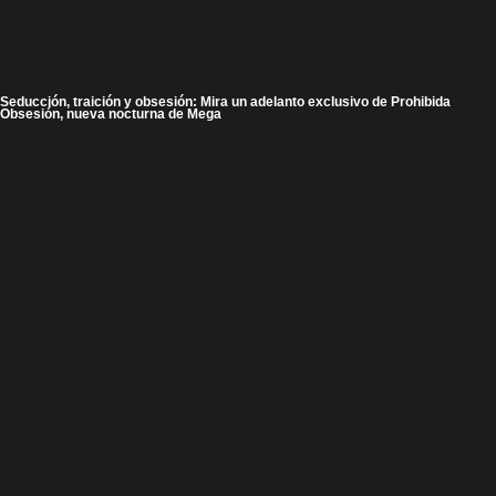
Seducción, traición y obsesión: Mira un adelanto exclusivo de Prohibida
Obsesión, nueva nocturna de Mega