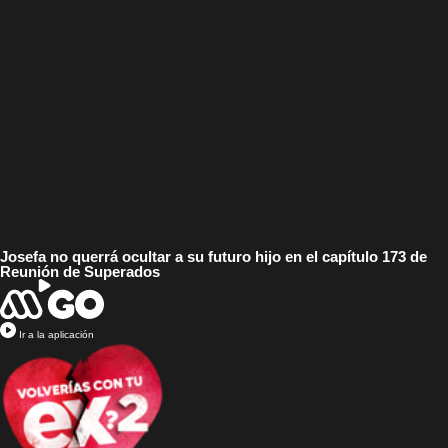
Josefa no querrá ocultar a su futuro hijo en el capítulo 173 de
Reunión de Superados
Ir a la aplicación