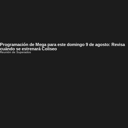
Programación de Mega para este domingo 9 de agosto: Revisa
cuándo se estrenará Coliseo
Reunión de Superados