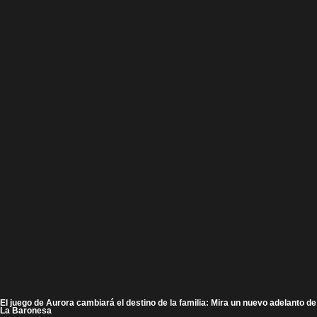
El juego de Aurora cambiará el destino de la familia: Mira un nuevo adelanto de
La Baronesa