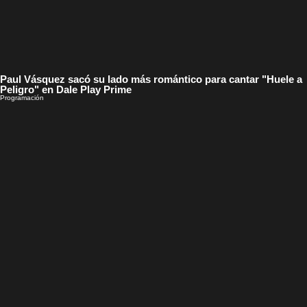
Paul Vásquez sacó su lado más romántico para cantar "Huele a
Peligro" en Dale Play Prime
Programación