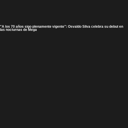
"A los 70 años sigo plenamente vigente": Osvaldo Silva celebra su debut en
las nocturnas de Mega