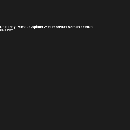
Dale Play Prime - Capítulo 2: Humoristas versus actores
Dale Play