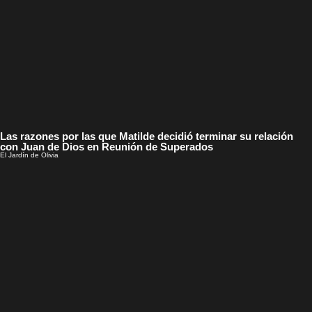
Las razones por las que Matilde decidió terminar su relación
con Juan de Dios en Reunión de Superados
El Jardín de Olivia