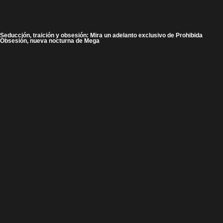
Seducción, traición y obsesión: Mira un adelanto exclusivo de Prohibida
Obsesión, nueva nocturna de Mega