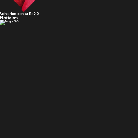
Volverías con tu Ex? 2
Noticias