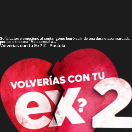
Sofía Latorre emocionó al contar cómo logró salir de una dura etapa marcada
por los excesos: "Me acerqué a..."
Volverías con tu Ex? 2 - Postula