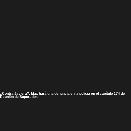
¿Contra Javiera?: Max hará una denuncia en la policía en el capítulo 174 de
Reunión de Superados