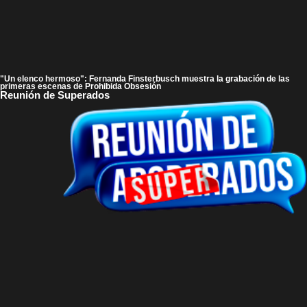
"Un elenco hermoso": Fernanda Finsterbusch muestra la grabación de las
primeras escenas de Prohibida Obsesión
Reunión de Superados