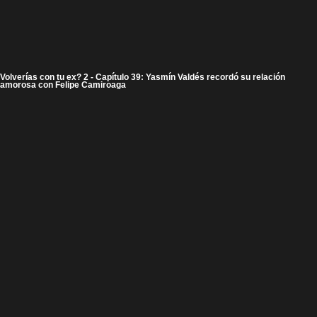
Volverías con tu ex? 2 - Capítulo 39: Yasmín Valdés recordó su relación
amorosa con Felipe Camiroaga