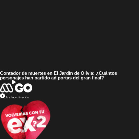
Contador de muertes en El Jardín de Olivia: ¿Cuántos
personajes han partido ad portas del gran final?
Ir a la aplicación