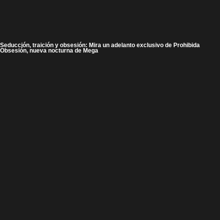
Seducción, traición y obsesión: Mira un adelanto exclusivo de Prohibida
Obsesión, nueva nocturna de Mega