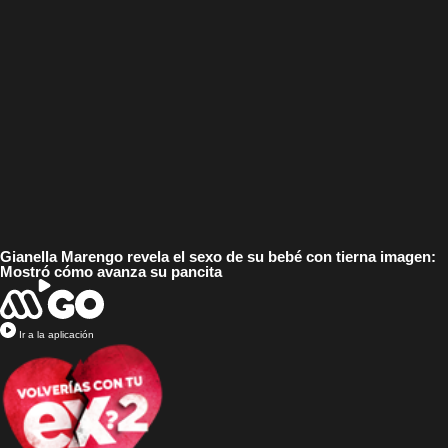
Gianella Marengo revela el sexo de su bebé con tierna imagen:
Mostró cómo avanza su pancita
Ir a la aplicación