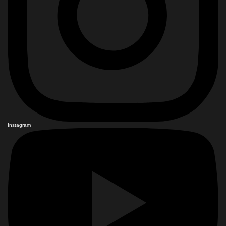
Instagram