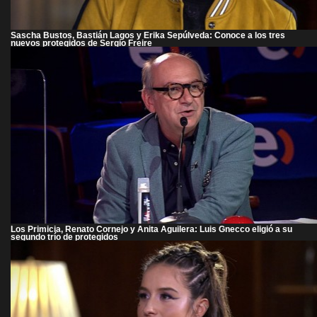
Sascha Bustos, Bastián Lagos y Erika Sepúlveda: Conoce a los tres
nuevos protegidos de Sergio Freire
Los Primicia, Renato Cornejo y Anita Aguilera: Luis Gnecco eligió a su
segundo trío de protegidos