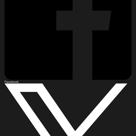
Facebook