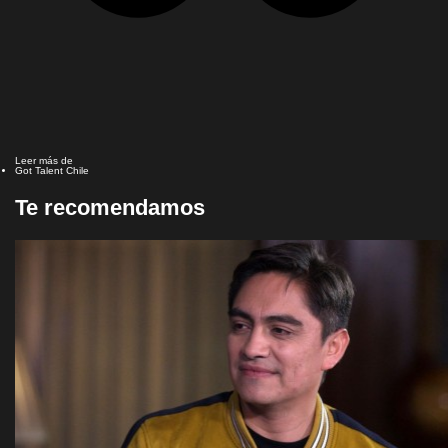
Leer más de
Got Talent Chile
Te recomendamos