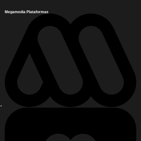
Megamedia Plataformas