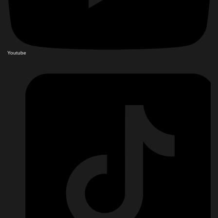
Youtube