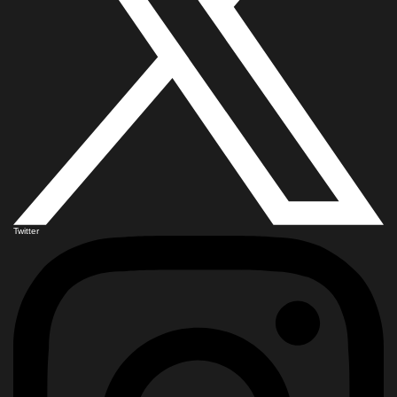
Twitter