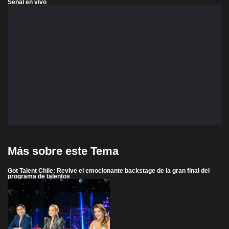
Señal en vivo
Más sobre este Tema
Got Talent Chile: Revive el emocionante backstage de la gran final del
programa de talentos