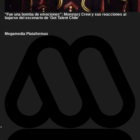
"Fue una bomba de emociones": Monstarz Crew y sus reacciones al
bajarse del escenario de 'Got Talent Chile'
Megamedia Plataformas