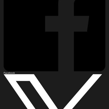
Facebook