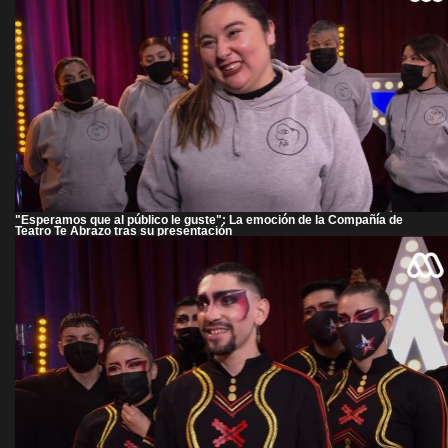
"Esperamos que al público le guste": La emoción de la Compañía de
Teatro Te Abrazo tras su presentación