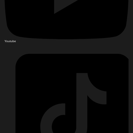
Youtube