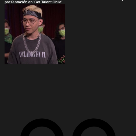
presentación en 'Got Talent Chile'