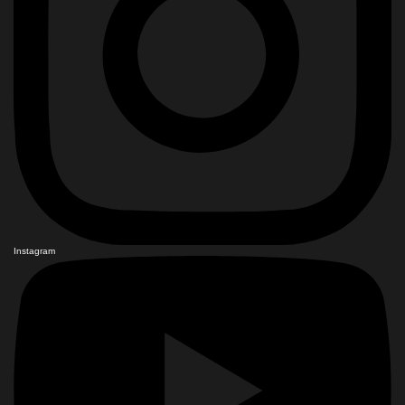
Instagram