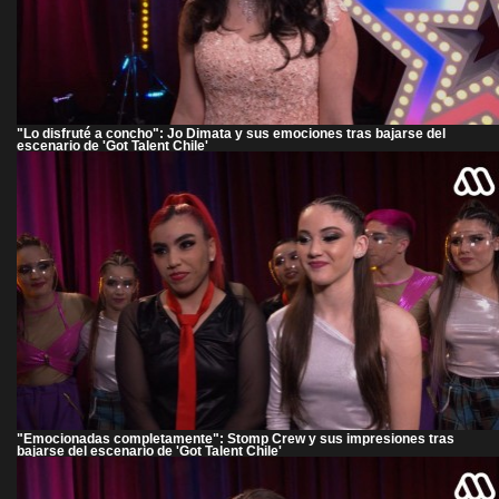
"Lo disfruté a concho": Jo Dimata y sus emociones tras bajarse del
escenario de 'Got Talent Chile'
"Emocionadas completamente": Stomp Crew y sus impresiones tras
bajarse del escenario de 'Got Talent Chile'