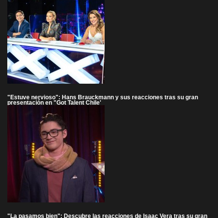
"Estuve nervioso": Hans Brauckmann y sus reacciones tras su gran
presentación en "Got Talent Chile'
"La pasamos bien": Descubre las reacciones de Isaac Vera tras su gran