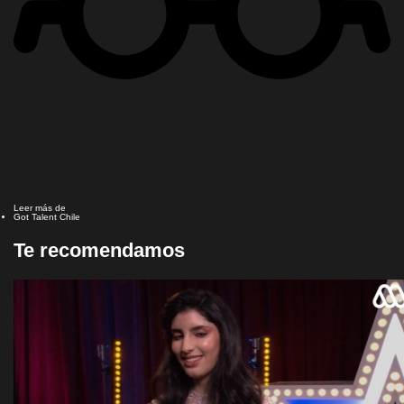
Leer más de
Got Talent Chile
Te recomendamos