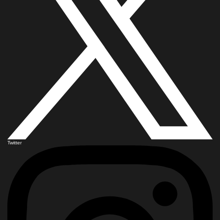
Twitter