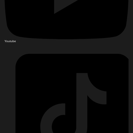
Youtube