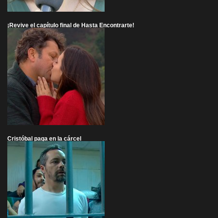
¡Revive el capítulo final de Hasta Encontrarte!
Cristóbal paga en la cárcel