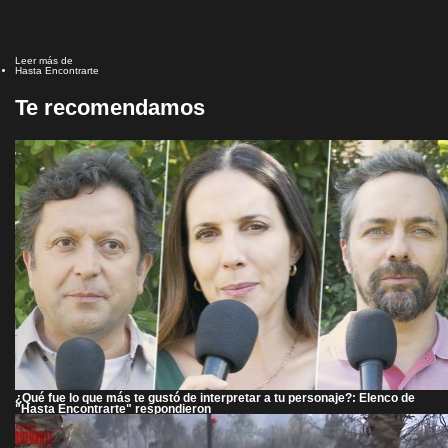
Leer más de
Hasta Encontrarte
Te recomendamos
¿Qué fue lo que más te gustó de interpretar a tu personaje?: Elenco de
"Hasta Encontrarte" respondieron