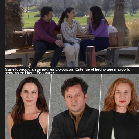
Muriel conoció a sus padres biológicos: Este fue el hecho que marcó la
semana en Hasta Encontrarte