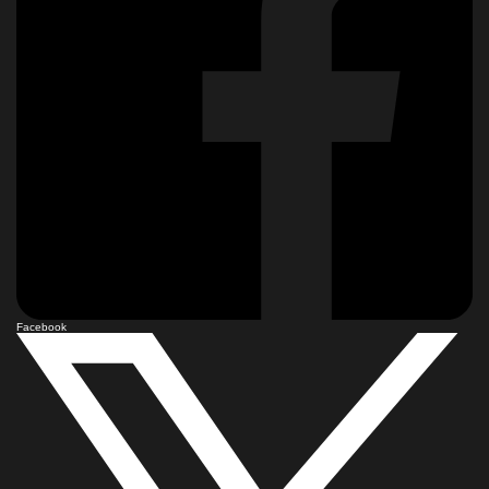
Facebook