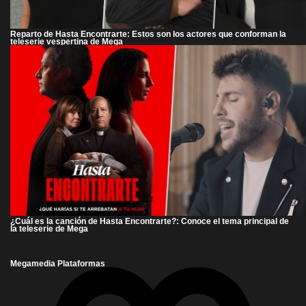
Reparto de Hasta Encontrarte: Estos son los actores que conforman la
teleserie vespertina de Mega
¿Cuál es la canción de Hasta Encontrarte?: Conoce el tema principal de
la teleserie de Mega
Megamedia Plataformas