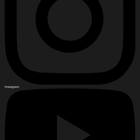
Instagram