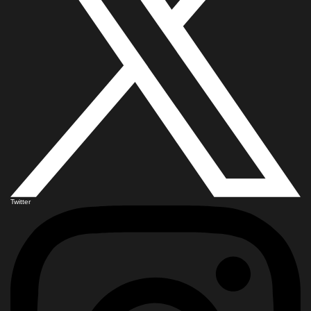
Twitter