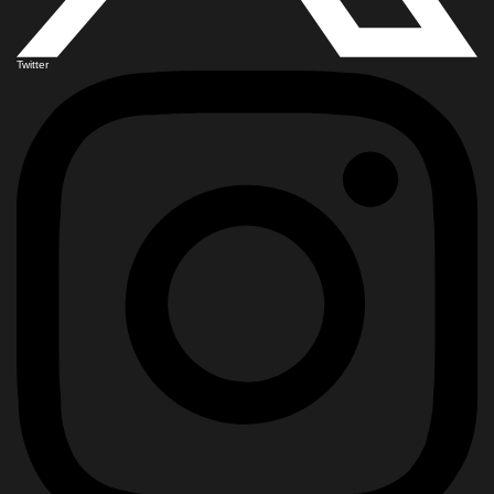
Twitter