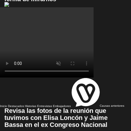
Inicio
Destacados
Historias
Entrevistas
Embajadores
Causas anteriores
Revisa las fotos de la reunión que
tuvimos con Elisa Loncón y Jaime
Bassa en el ex Congreso Nacional