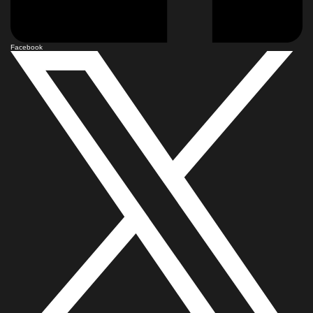
Facebook