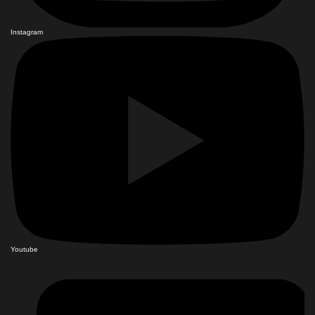
Instagram
Youtube