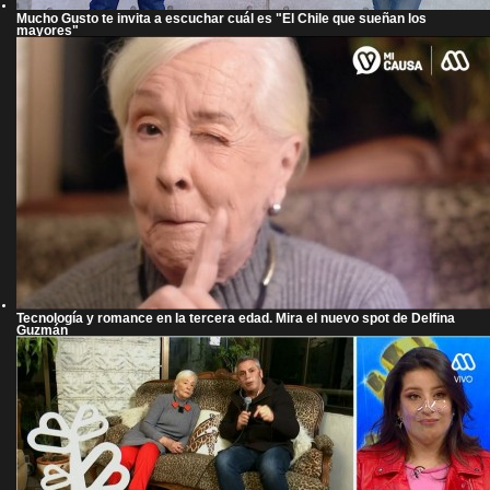
Mucho Gusto te invita a escuchar cuál es "El Chile que sueñan los
mayores"
Tecnología y romance en la tercera edad. Mira el nuevo spot de Delfina
Guzmán