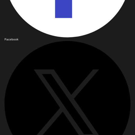
Facebook