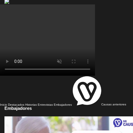
Inicio
Destacados
Historias
Entrevistas
Embajadores
Causas anteriores
Embajadores