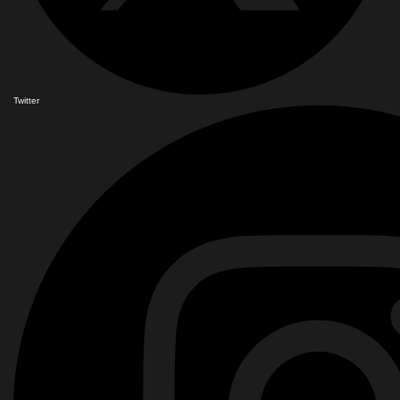
Twitter