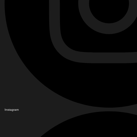
Instagram