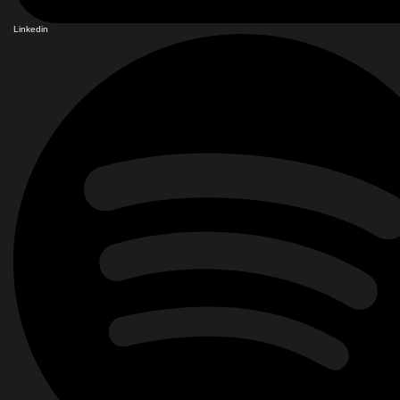
Linkedin