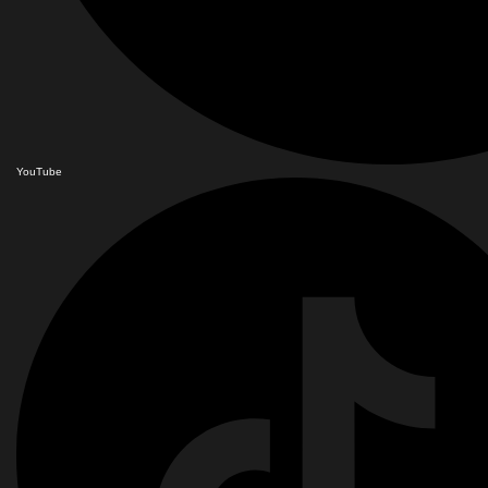
YouTube