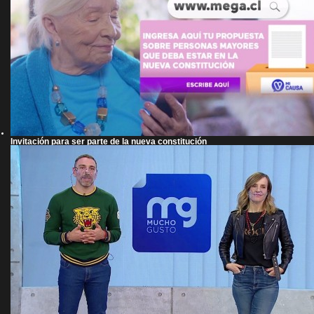
Invitación para ser parte de la nueva constitución