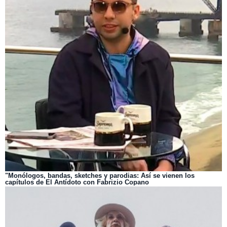
"Monólogos, bandas, sketches y parodias: Así se vienen los
capítulos de El Antídoto con Fabrizio Copano