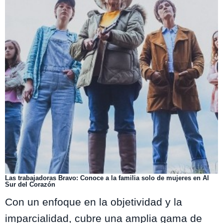
Las trabajadoras Bravo: Conoce a la familia solo de mujeres en Al
Sur del Corazón
Con un enfoque en la objetividad y la
imparcialidad, cubre una amplia gama de