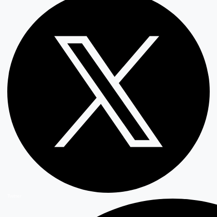
Twitter