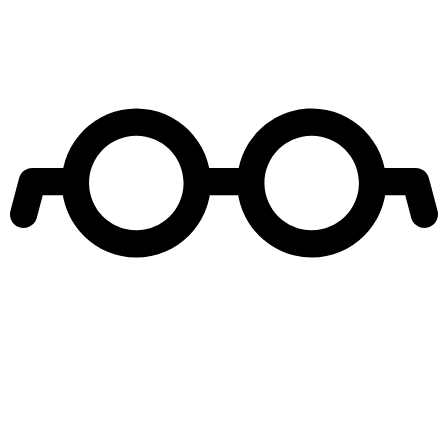
Leer más de
Exclusivo