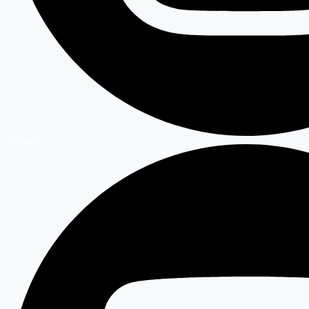
Instagram