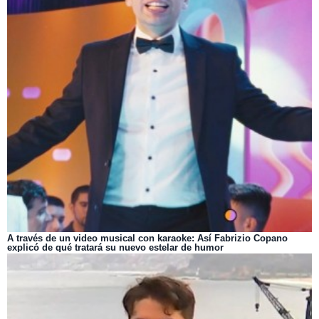
A través de un video musical con karaoke: Así Fabrizio Copano
explicó de qué tratará su nuevo estelar de humor