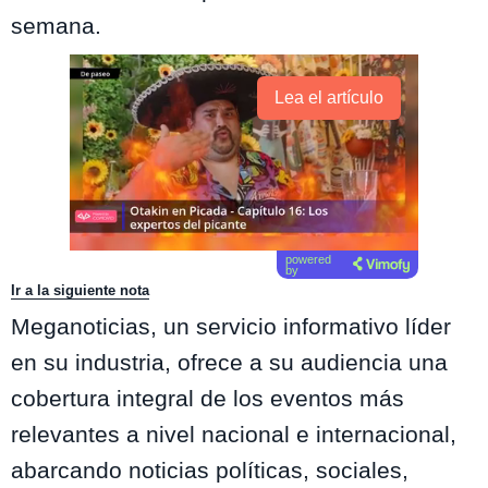
semana.
Lea el artículo
powered
by
Ir a la siguiente nota
Meganoticias, un servicio informativo líder
en su industria, ofrece a su audiencia una
cobertura integral de los eventos más
relevantes a nivel nacional e internacional,
abarcando noticias políticas, sociales,