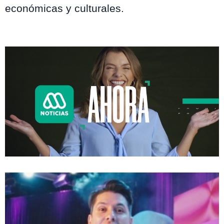
económicas y culturales.
Te puede interesar