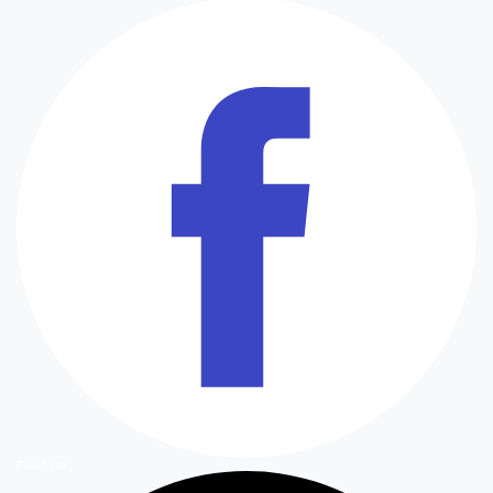
Facebook