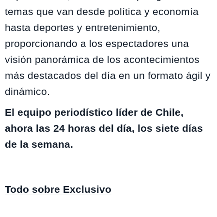
temas que van desde política y economía
hasta deportes y entretenimiento,
proporcionando a los espectadores una
visión panorámica de los acontecimientos
más destacados del día en un formato ágil y
dinámico.
El equipo periodístico líder de Chile,
ahora las 24 horas del día, los siete días
de la semana.
Todo sobre Exclusivo