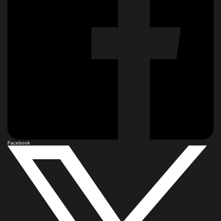
Facebook