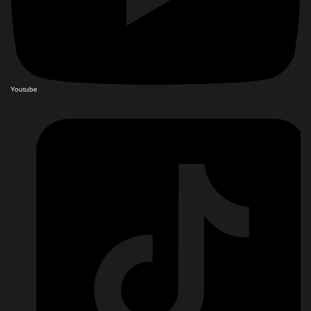
Youtube