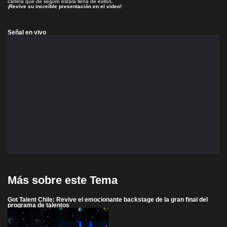
carrera que de seguro estará llena de éxitos.
¡Revive su increíble presentación en el video!
Señal en vivo
Más sobre este Tema
Got Talent Chile: Revive el emocionante backstage de la gran final del
programa de talentos