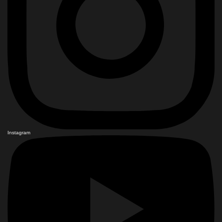
Instagram