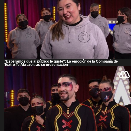
"Esperamos que al público le guste": La emoción de la Compañía de
Teatro Te Abrazo tras su presentación