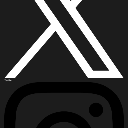
Twitter