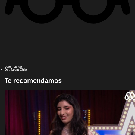
Leer más de
Got Talent Chile
Te recomendamos