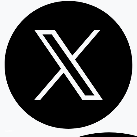
Twitter