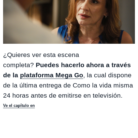
¿Quieres ver esta escena
completa?
Puedes hacerlo ahora a través
de la
plataforma Mega Go
, la cual dispone
de la última entrega de Como la vida misma
24 horas antes de emitirse en televisión.
Ve el capítulo en