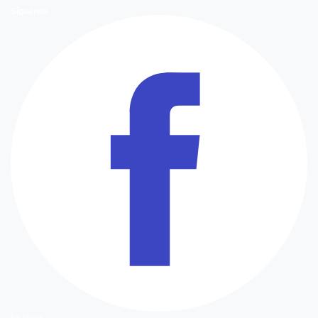
Síguenos
Facebook