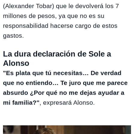
(Alexander Tobar) que le devolverá los 7
millones de pesos, ya que no es su
responsabilidad hacerse cargo de estos
gastos.
La dura declaración de Sole a
Alonso
"Es plata que tú necesitas… De verdad
que no entiendo… Te juro que me parece
absurdo ¿Por qué no me dejas ayudar a
mi familia?"
, expresará Alonso.