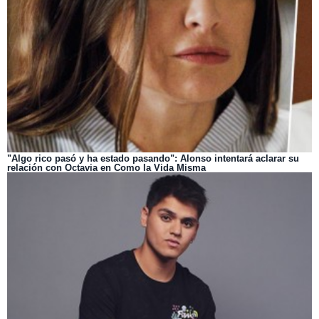
"Algo rico pasó y ha estado pasando": Alonso intentará aclarar su
relación con Octavia en Como la Vida Misma