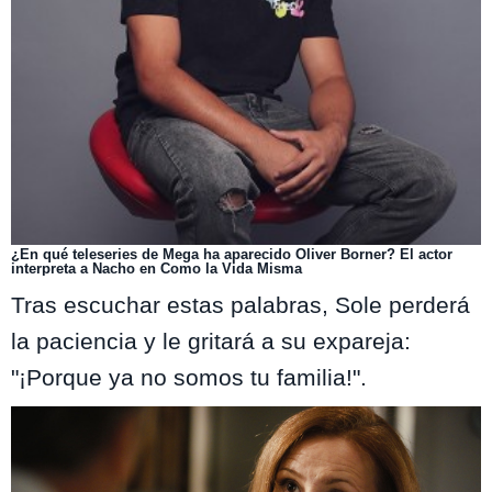
¿En qué teleseries de Mega ha aparecido Oliver Borner? El actor
interpreta a Nacho en Como la Vida Misma
Tras escuchar estas palabras, Sole perderá
la paciencia y le gritará a su expareja:
"¡Porque ya no somos tu familia!".