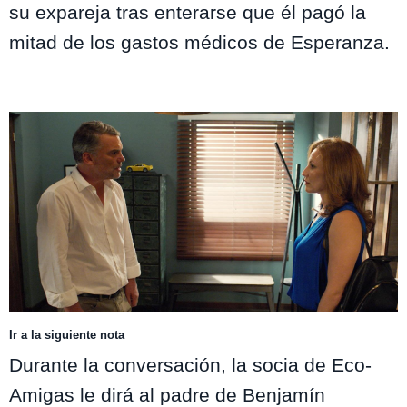
su expareja tras enterarse que él pagó la
mitad de los gastos médicos de Esperanza.
Ir a la siguiente nota
Durante la conversación, la socia de Eco-
Amigas le dirá al padre de Benjamín