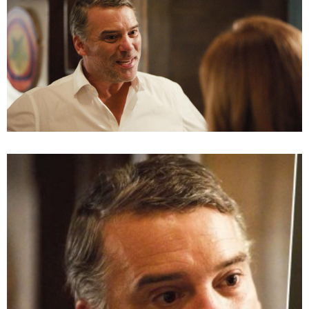
Te puede interesar