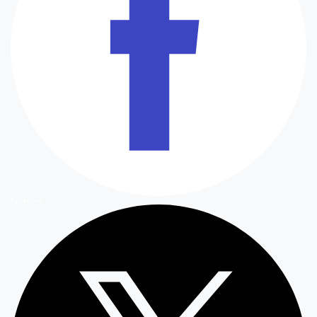
Facebook