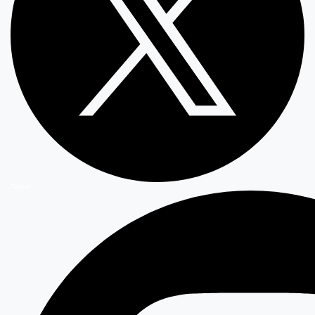
Twitter