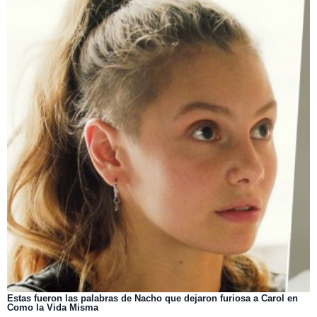
Estas fueron las palabras de Nacho que dejaron furiosa a Carol en
Como la Vida Misma