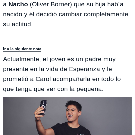
a
Nacho
(Oliver Borner) que su hija había
nacido y él decidió cambiar completamente
su actitud.
Ir a la siguiente nota
Actualmente, el joven es un padre muy
presente en la vida de Esperanza y le
prometió a Carol acompañarla en todo lo
que tenga que ver con la pequeña.