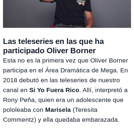
Las teleseries en las que ha
participado Oliver Borner
Esta no es la primera vez que Oliver Borner
participa en el Área Dramática de Mega. En
2018 debutó en las teleseries de nuestro
canal en
Si Yo Fuera Rico
. Allí, interpretó a
Rony Peña, quien era un adolescente que
pololeaba con
Marisela
(Teresita
Commentz) y ella quedaba embarazada.