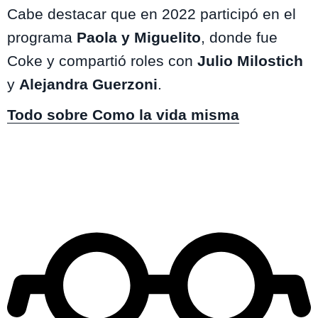
Cabe destacar que en 2022 participó en el
programa
Paola y Miguelito
, donde fue
Coke y compartió roles con
Julio Milostich
y
Alejandra Guerzoni
.
Todo sobre Como la vida misma