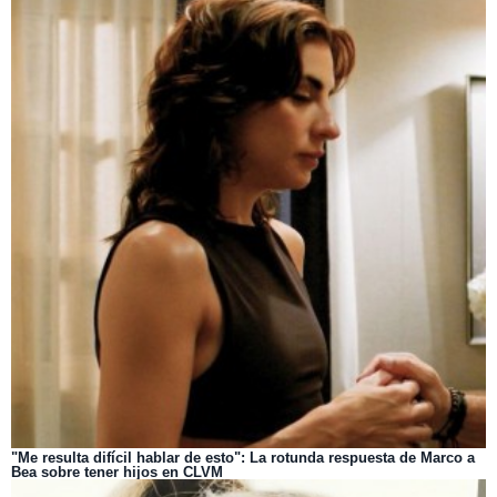
"Me resulta difícil hablar de esto": La rotunda respuesta de Marco a
Bea sobre tener hijos en CLVM