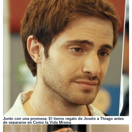
Junto con una promesa: El tierno regalo de Joselo a Thiago antes
de separarse en Como la Vida Misma