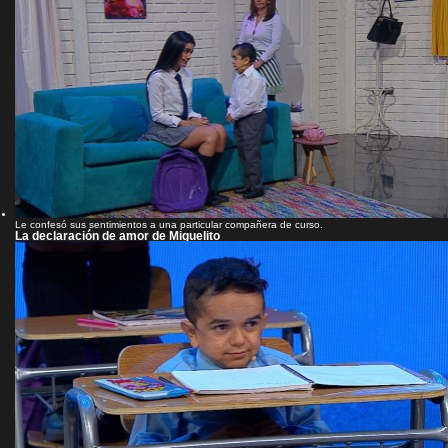
Le confesó sus sentimientos a una particular compañera de curso.
La declaración de amor de Miguelito