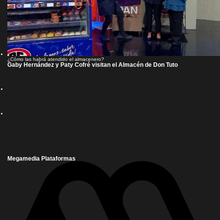
¿Cómo las habrá atendido el almacenero?
Gaby Hernández y Paty Cofré visitan el Almacén de Don Tuto
Megamedia Plataformas