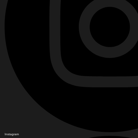
Instagram