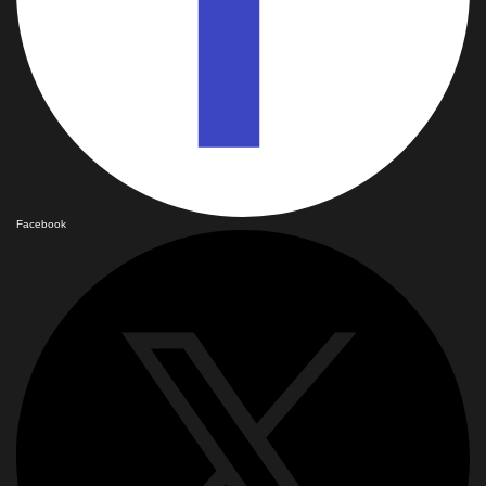
Facebook