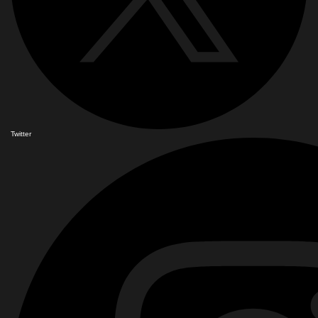
Twitter