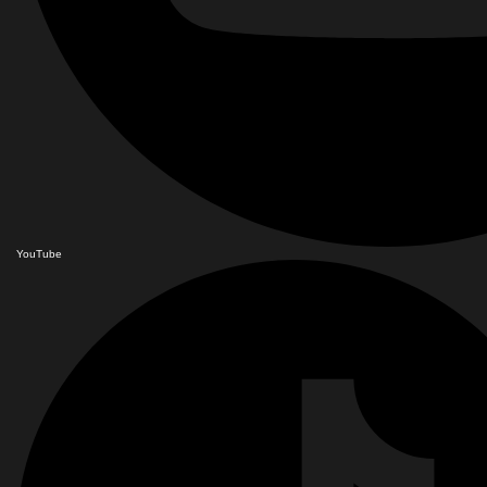
YouTube