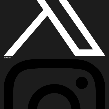
Twitter