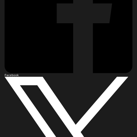
Facebook