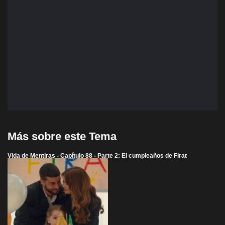
Más sobre este Tema
Vida de Mentiras - Capítulo 88 - Parte 2: El cumpleaños de Firat