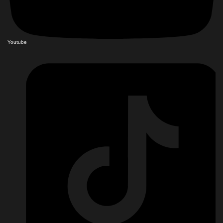
Youtube