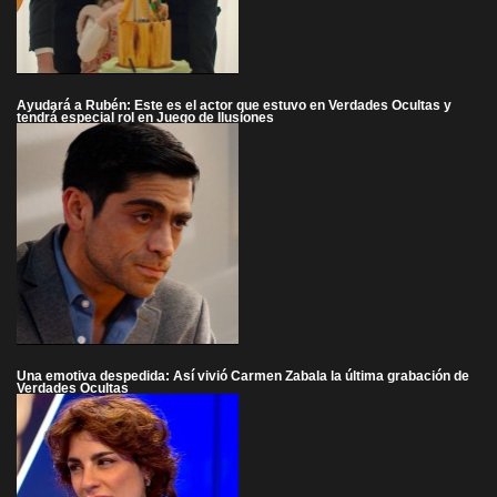
Ayudará a Rubén: Este es el actor que estuvo en Verdades Ocultas y
tendrá especial rol en Juego de Ilusiones
Una emotiva despedida: Así vivió Carmen Zabala la última grabación de
Verdades Ocultas