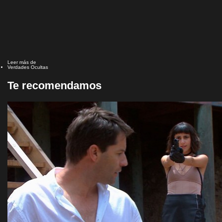
Leer más de
Verdades Ocultas
Te recomendamos