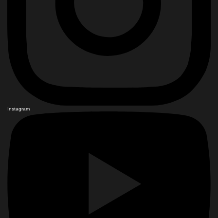
Instagram