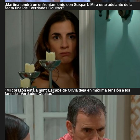
¡Martina tendrá un enfrentamiento con Gaspar!: Mira este adelanto de la
recta final de "Verdades Ocultas"
"Mi corazón está a mil": Escape de Olivia deja en máxima tensión a los
fans de "Verdades Ocultas"