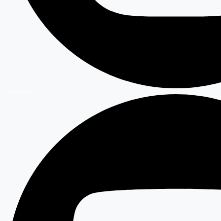
Instagram