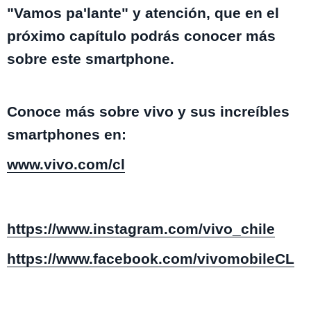
"Vamos pa'lante" y atención, que en el
próximo capítulo podrás conocer más
sobre este smartphone.
Conoce más sobre vivo y sus increíbles
smartphones en:
www.vivo.com/cl
https://www.instagram.com/vivo_chile
https://www.facebook.com/vivomobileCL