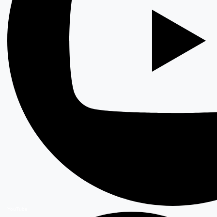
YouTube