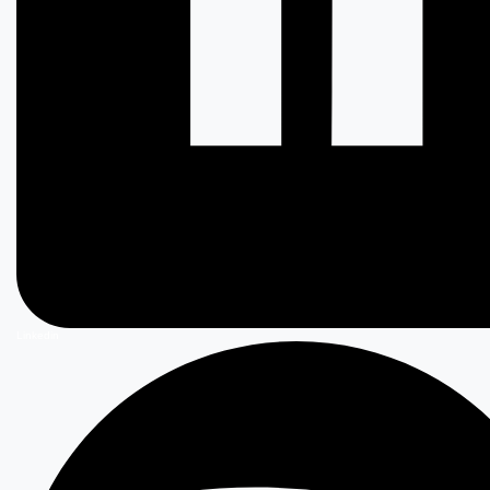
Linkedin