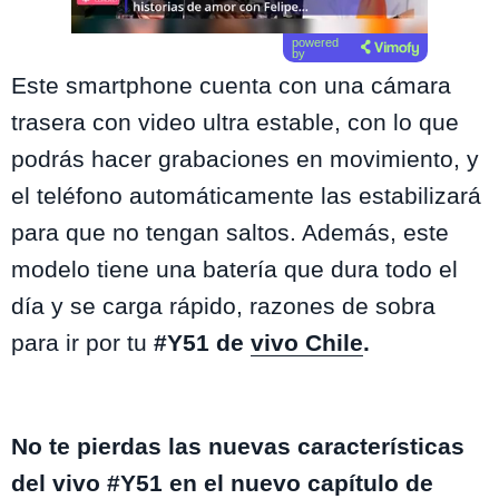
powered
by
Este smartphone cuenta con una cámara
trasera con video ultra estable, con lo que
podrás hacer grabaciones en movimiento, y
el teléfono automáticamente las estabilizará
para que no tengan saltos. Además, este
modelo tiene una batería que dura todo el
día y se carga rápido, razones de sobra
para ir por tu
#Y51 de
vivo Chile
.
No te pierdas las nuevas características
del vivo #Y51 en el nuevo capítulo de