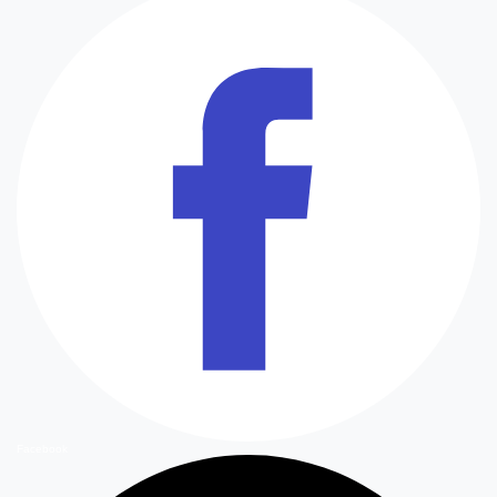
Facebook