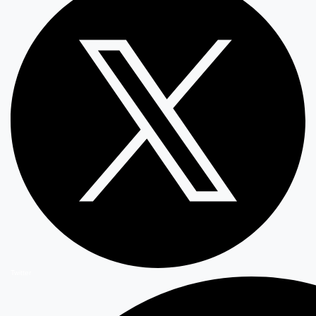
Twitter