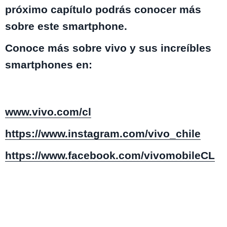
próximo capítulo podrás conocer más
sobre este smartphone.
Conoce más sobre vivo y sus increíbles
smartphones en:
www.vivo.com/cl
https://www.instagram.com/vivo_chile
https://www.facebook.com/vivomobileCL