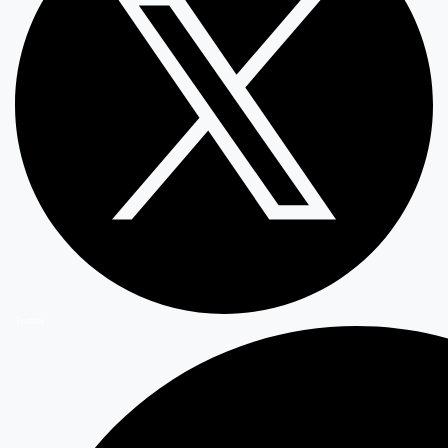
Twitter