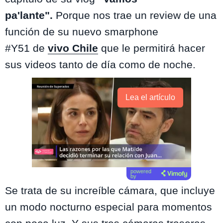
pa'lante".
Porque nos trae un review de una
función de su nuevo smarphone
#Y51 de
vivo Chile
que le permitirá hacer
sus videos tanto de día como de noche.
Lea el artículo
powered
by
Se trata de su increíble cámara, que incluye
un modo nocturno especial para momentos