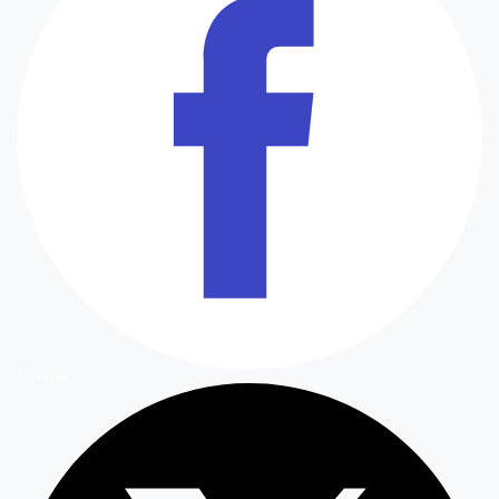
Facebook