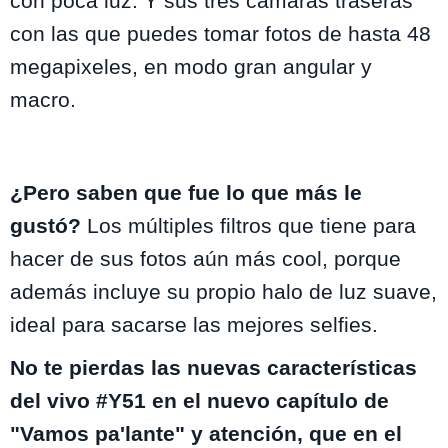
con poca luz. Y sus tres cámaras traseras
con las que puedes tomar fotos de hasta 48
megapixeles, en modo gran angular y
macro.
¿Pero saben que fue lo que más le
gustó?
Los múltiples filtros que tiene para
hacer de sus fotos aún más cool, porque
además incluye su propio halo de luz suave,
ideal para sacarse las mejores selfies.
No te pierdas las nuevas características
del vivo #Y51 en el nuevo capítulo de
"Vamos pa'lante" y atención, que en el