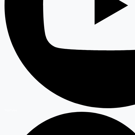
YouTube