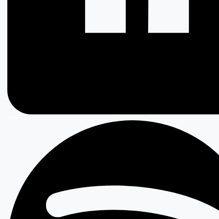
Linkedin