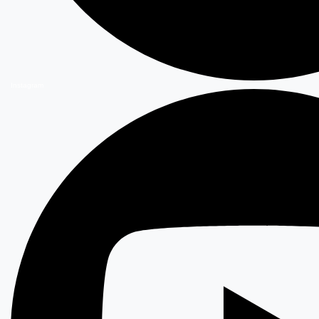
Instagram