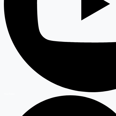
YouTube