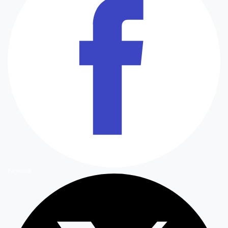
Facebook