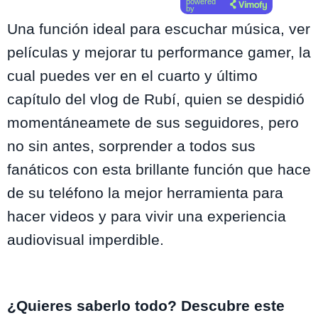
powered
by
Una función ideal para escuchar música, ver
películas y mejorar tu performance gamer, la
cual puedes ver en el cuarto y último
capítulo del vlog de Rubí, quien se despidió
momentáneamete de sus seguidores, pero
no sin antes, sorprender a todos sus
fanáticos con esta brillante función que hace
de su teléfono la mejor herramienta para
hacer videos y para vivir una experiencia
audiovisual imperdible.
¿Quieres saberlo todo? Descubre este