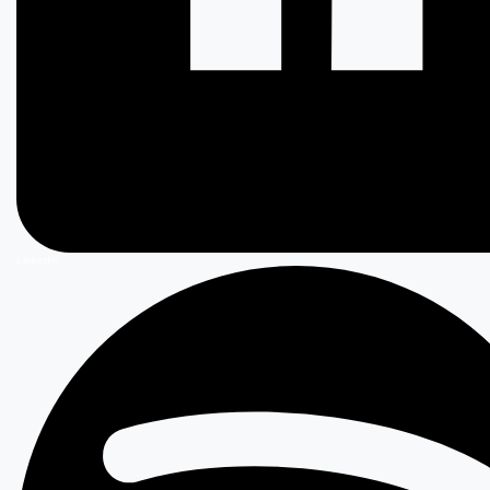
Linkedin