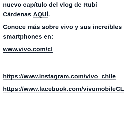
nuevo capítulo del vlog de Rubí
Cárdenas
AQUÍ
.
Conoce más sobre vivo y sus increíbles
smartphones en:
www.vivo.com/cl
https://www.instagram.com/vivo_chile
https://www.facebook.com/vivomobileCL