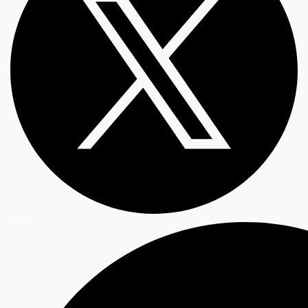
Twitter