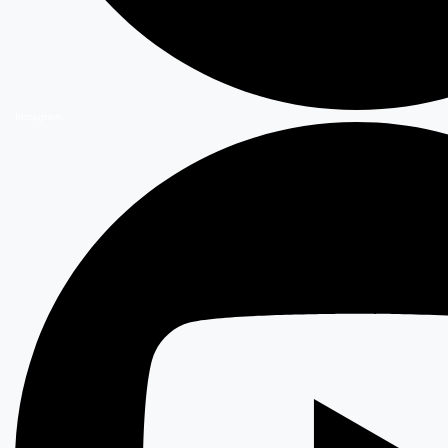
Instagram