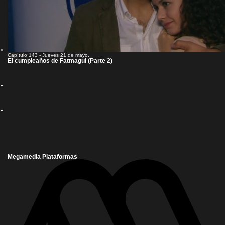
Capítulo 143 - Jueves 21 de mayo.
El cumpleaños de Fatmagul (Parte 2)
Megamedia Plataformas