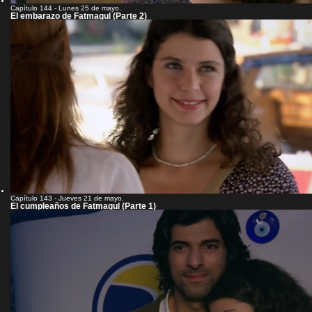
Capítulo 144 - Lunes 25 de mayo.
El embarazo de Fatmagul (Parte 2)
Capítulo 143 - Jueves 21 de mayo.
El cumpleaños de Fatmagul (Parte 1)