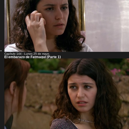
Capítulo 144 - Lunes 25 de mayo.
El embarazo de Fatmagul (Parte 1)