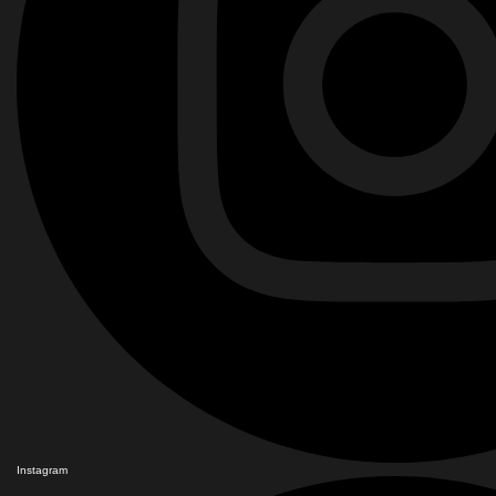
Instagram