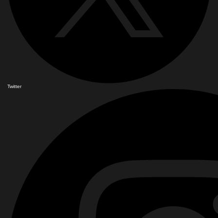
Twitter