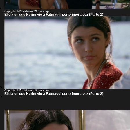
Capítulo 145 - Martes 26 de mayo.
El día en que Kerim vio a Fatmagul por primera vez (Parte 1)
Capítulo 145 - Martes 26 de mayo.
El día en que Kerim vio a Fatmagul por primera vez (Parte 2)