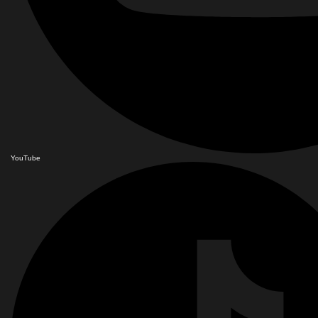
YouTube